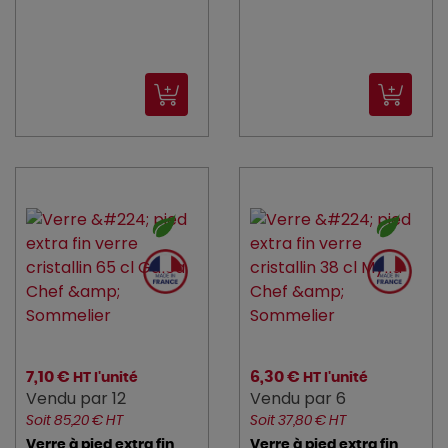
7,10 €
6,30 €
HT l'unité
HT l'unité
Vendu par 12
Vendu par 6
Soit 85,20 € HT
Soit 37,80 € HT
Verre à pied extra fin
Verre à pied extra fin