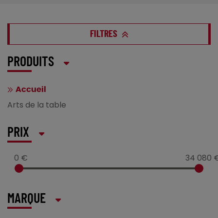
FILTRES
PRODUITS
Accueil
Arts de la table
PRIX
0 €
34 080 
MARQUE