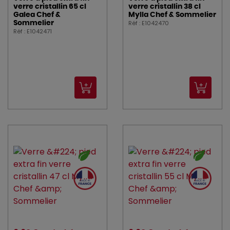
verre cristallin 65 cl
verre cristallin 38 cl
Galea Chef &
Mylla Chef & Sommelier
Réf : E1042470
Sommelier
Réf : E1042471