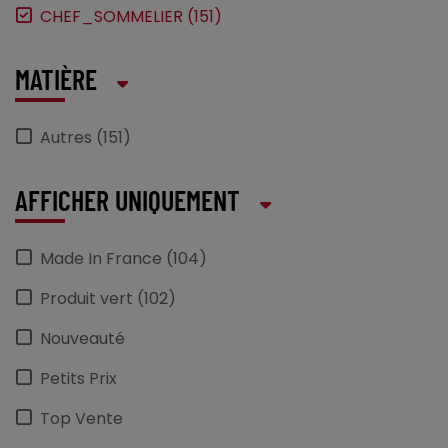
CHEF_SOMMELIER (151)
MATIÈRE
Autres (151)
AFFICHER UNIQUEMENT
Made In France (104)
Produit vert (102)
Nouveauté
Petits Prix
Top Vente