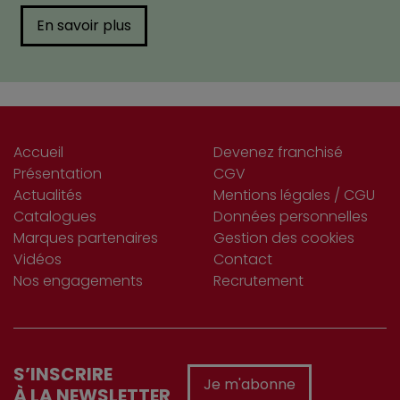
En savoir plus
Accueil
Devenez franchisé
Présentation
CGV
Actualités
Mentions légales / CGU
Catalogues
Données personnelles
Marques partenaires
Gestion des cookies
Vidéos
Contact
Nos engagements
Recrutement
S’INSCRIRE
Je m'abonne
À LA NEWSLETTER