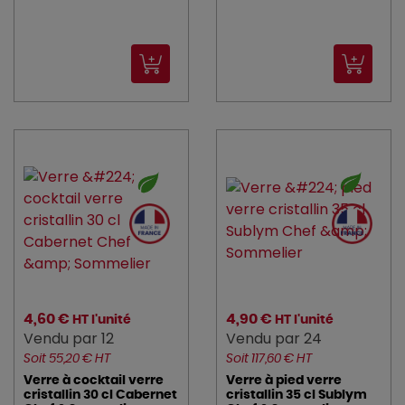
4,60 €
4,90 €
HT l'unité
HT l'unité
Vendu par 12
Vendu par 24
Soit 55,20 € HT
Soit 117,60 € HT
Verre à cocktail verre
Verre à pied verre
cristallin 30 cl Cabernet
cristallin 35 cl Sublym