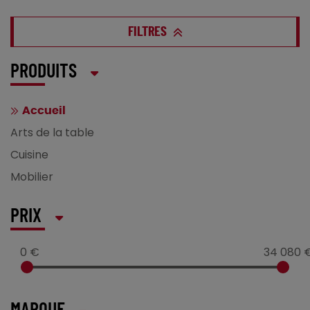
FILTRES
PRODUITS
Accueil
Arts de la table
Cuisine
Mobilier
PRIX
0 €
34 080 