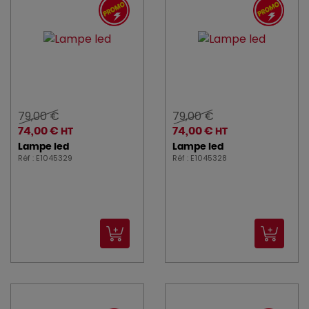
79,00 €
79,00 €
74,00 €
74,00 €
HT
HT
Lampe led
Lampe led
Réf : E1045329
Réf : E1045328