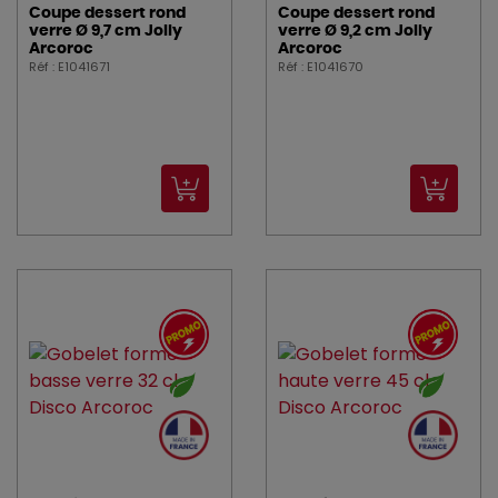
Coupe dessert rond
Coupe dessert rond
verre Ø 9,7 cm Jolly
verre Ø 9,2 cm Jolly
Arcoroc
Arcoroc
Réf : E1041671
Réf : E1041670