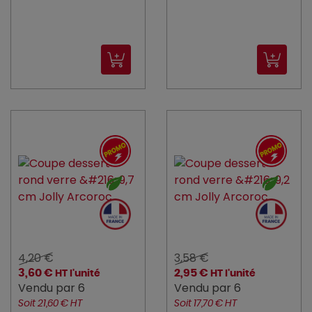
4,20 €
3,58 €
3,60 €
2,95 €
HT l'unité
HT l'unité
Vendu par 6
Vendu par 6
Soit 21,60 € HT
Soit 17,70 € HT