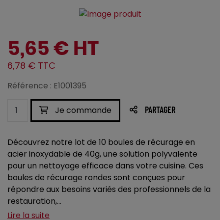
5,65 € HT
6,78 € TTC
Référence : E1001395
Je commande
PARTAGER
Découvrez notre lot de 10 boules de récurage en
acier inoxydable de 40g, une solution polyvalente
pour un nettoyage efficace dans votre cuisine. Ces
boules de récurage rondes sont conçues pour
répondre aux besoins variés des professionnels de la
restauration,...
Lire la suite