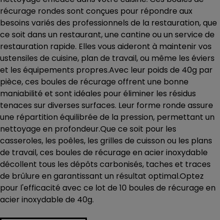
récurage rondes sont conçues pour répondre aux
besoins variés des professionnels de la restauration, que
ce soit dans un restaurant, une cantine ou un service de
restauration rapide. Elles vous aideront à maintenir vos
ustensiles de cuisine, plan de travail, ou même les éviers
et les équipements propres.Avec leur poids de 40g par
pièce, ces boules de récurage offrent une bonne
maniabilité et sont idéales pour éliminer les résidus
tenaces sur diverses surfaces. Leur forme ronde assure
une répartition équilibrée de la pression, permettant un
nettoyage en profondeur.Que ce soit pour les
casseroles, les poêles, les grilles de cuisson ou les plans
de travail, ces boules de récurage en acier inoxydable
décollent tous les dépôts carbonisés, taches et traces
de brûlure en garantissant un résultat optimal.Optez
pour l'efficacité avec ce lot de 10 boules de récurage en
acier inoxydable de 40g.