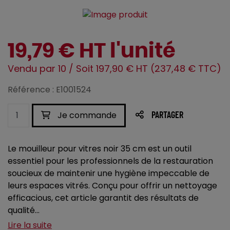
19,79 € HT l'unité
Vendu par 10 / Soit 197,90 € HT (237,48 € TTC)
Référence : E1001524
Je commande
PARTAGER
Le mouilleur pour vitres noir 35 cm est un outil
essentiel pour les professionnels de la restauration
soucieux de maintenir une hygiène impeccable de
leurs espaces vitrés. Conçu pour offrir un nettoyage
efficacious, cet article garantit des résultats de
qualité...
Lire la suite