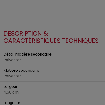
DESCRIPTION &
CARACTÉRISTIQUES TECHNIQUES
Détail matière secondaire
Polyester
Matière secondaire
Polyester
Largeur
4.50 cm
Longueur