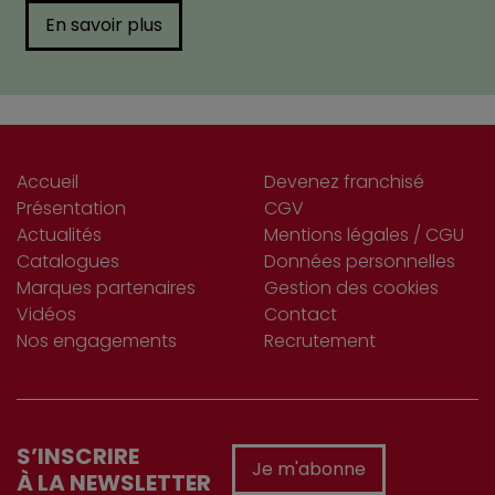
En savoir plus
Accueil
Devenez franchisé
Présentation
CGV
Actualités
Mentions légales / CGU
Catalogues
Données personnelles
Marques partenaires
Gestion des cookies
Vidéos
Contact
Nos engagements
Recrutement
S’INSCRIRE
Je m'abonne
À LA NEWSLETTER