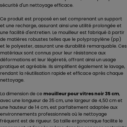
sécurité d'un nettoyage efficace.
Ce produit est proposé en set comprenant un support
et une recharge, assurant ainsi une utilité prolongée et
une facilité d'entretien. Le mouilleur est fabriqué à partir
de matières robustes telles que le polypropylène (pp)
et le polyester, assurant une durabilité remarquable. Ces
matériaux sont connus pour leur résistance aux
déformations et leur légèreté, offrant ainsi un usage
pratique et agréable. Ils simplifient également le lavage,
rendant la réutilisation rapide et efficace après chaque
nettoyage.
La dimension de ce
mouilleur pour vitres noir 35 cm
,
avec une longueur de 35 cm, une largeur de 4,50 cm et
une hauteur de 14 cm, est parfaitement adaptée aux
environnements professionnels où le nettoyage
fréquent est de rigueur. Sa taille ergonomique facilite le