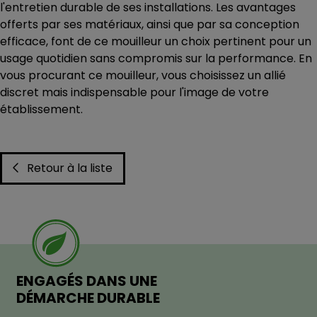
l'entretien durable de ses installations. Les avantages
offerts par ses matériaux, ainsi que par sa conception
efficace, font de ce mouilleur un choix pertinent pour un
usage quotidien sans compromis sur la performance. En
vous procurant ce mouilleur, vous choisissez un allié
discret mais indispensable pour l'image de votre
établissement.
Retour à la liste
ENGAGÉS DANS UNE
DÉMARCHE DURABLE