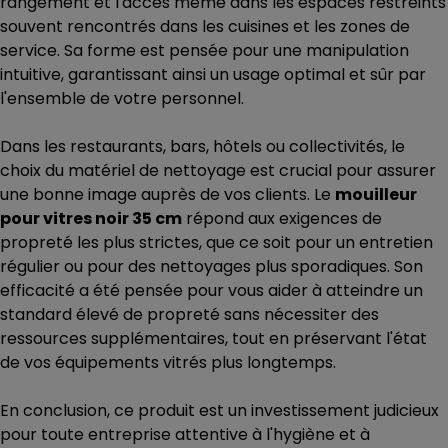
rangement et l'accès même dans les espaces restreints
souvent rencontrés dans les cuisines et les zones de
service. Sa forme est pensée pour une manipulation
intuitive, garantissant ainsi un usage optimal et sûr par
l'ensemble de votre personnel.
Dans les restaurants, bars, hôtels ou collectivités, le
choix du matériel de nettoyage est crucial pour assurer
une bonne image auprès de vos clients. Le
mouilleur
pour vitres noir 35 cm
répond aux exigences de
propreté les plus strictes, que ce soit pour un entretien
régulier ou pour des nettoyages plus sporadiques. Son
efficacité a été pensée pour vous aider à atteindre un
standard élevé de propreté sans nécessiter des
ressources supplémentaires, tout en préservant l'état
de vos équipements vitrés plus longtemps.
En conclusion, ce produit est un investissement judicieux
pour toute entreprise attentive à l'hygiène et à