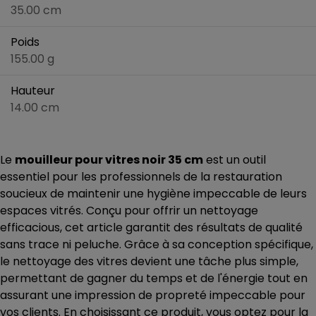
35.00 cm
Poids
155.00 g
Hauteur
14.00 cm
Le
mouilleur pour vitres noir 35 cm
est un outil
essentiel pour les professionnels de la restauration
soucieux de maintenir une hygiène impeccable de leurs
espaces vitrés. Conçu pour offrir un nettoyage
efficacious, cet article garantit des résultats de qualité
sans trace ni peluche. Grâce à sa conception spécifique,
le nettoyage des vitres devient une tâche plus simple,
permettant de gagner du temps et de l'énergie tout en
assurant une impression de propreté impeccable pour
vos clients. En choisissant ce produit, vous optez pour la