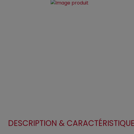
DESCRIPTION & CARACTÉRISTIQU