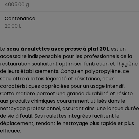
4005.00 g
Contenance
20.00 L
Le
seau à roulettes avec presse à plat 20 L
est un
accessoire indispensable pour les professionnels de la
restauration souhaitant optimiser l'entretien et l'hygiène
de leurs établissements. Conçu en polypropylène, ce
seau offre à la fois légèreté et résistance, deux
caractéristiques appréciées pour un usage intensif.
Cette matière permet une grande durabilité et résiste
aux produits chimiques couramment utilisés dans le
nettoyage professionnel, assurant ainsi une longue durée
de vie à l'outil. Ses roulettes intégrées facilitent le
déplacement, rendant le nettoyage plus rapide et plus
efficace.