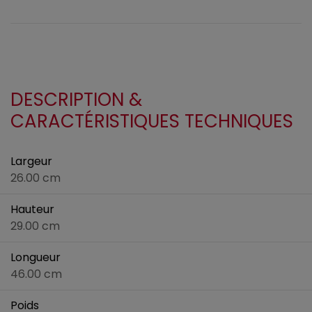
DESCRIPTION &
CARACTÉRISTIQUES TECHNIQUES
Largeur
26.00 cm
Hauteur
29.00 cm
Longueur
46.00 cm
Poids