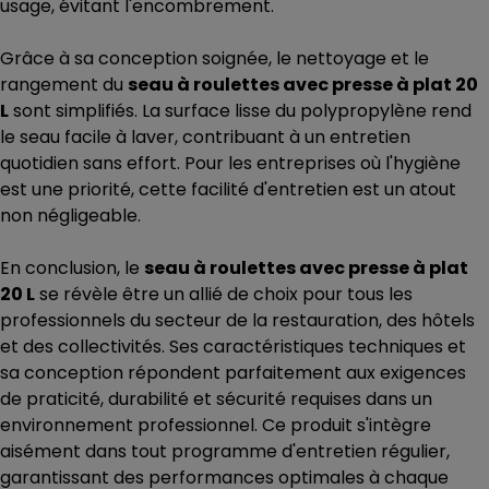
usage, évitant l'encombrement.
Grâce à sa conception soignée, le nettoyage et le
rangement du
seau à roulettes avec presse à plat 20
L
sont simplifiés. La surface lisse du polypropylène rend
le seau facile à laver, contribuant à un entretien
quotidien sans effort. Pour les entreprises où l'hygiène
est une priorité, cette facilité d'entretien est un atout
non négligeable.
En conclusion, le
seau à roulettes avec presse à plat
20 L
se révèle être un allié de choix pour tous les
professionnels du secteur de la restauration, des hôtels
et des collectivités. Ses caractéristiques techniques et
sa conception répondent parfaitement aux exigences
de praticité, durabilité et sécurité requises dans un
environnement professionnel. Ce produit s'intègre
aisément dans tout programme d'entretien régulier,
garantissant des performances optimales à chaque