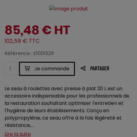
85,48 € HT
102,58 € TTC
Référence : E1001529
Je commande
PARTAGER
Le seau à roulettes avec presse à plat 20 L est un
accessoire indispensable pour les professionnels de
la restauration souhaitant optimiser l'entretien et
l'hygiène de leurs établissements. Conçu en
polypropylène, ce seau offre à la fois légèreté et
résistance,...
Lire la suite