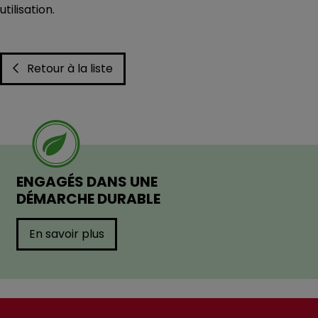
utilisation.
Retour à la liste
ENGAGÉS DANS UNE
DÉMARCHE DURABLE
En savoir plus