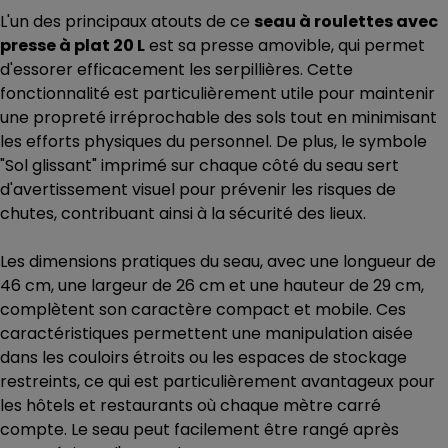
L'un des principaux atouts de ce
seau à roulettes avec
presse à plat 20 L
est sa presse amovible, qui permet
d'essorer efficacement les serpillières. Cette
fonctionnalité est particulièrement utile pour maintenir
une propreté irréprochable des sols tout en minimisant
les efforts physiques du personnel. De plus, le symbole
"Sol glissant" imprimé sur chaque côté du seau sert
d'avertissement visuel pour prévenir les risques de
chutes, contribuant ainsi à la sécurité des lieux.
Les dimensions pratiques du seau, avec une longueur de
46 cm, une largeur de 26 cm et une hauteur de 29 cm,
complètent son caractère compact et mobile. Ces
caractéristiques permettent une manipulation aisée
dans les couloirs étroits ou les espaces de stockage
restreints, ce qui est particulièrement avantageux pour
les hôtels et restaurants où chaque mètre carré
compte. Le seau peut facilement être rangé après