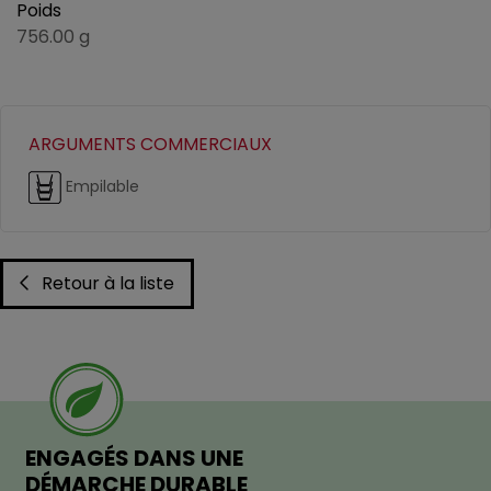
Poids
756.00 g
ARGUMENTS COMMERCIAUX
Empilable
Retour à la liste
ENGAGÉS DANS UNE
DÉMARCHE DURABLE