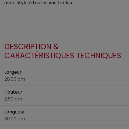
avec style à toutes vos tables.
DESCRIPTION &
CARACTÉRISTIQUES TECHNIQUES
Largeur
20.00 cm
Hauteur
2.50 cm
Longueur
30.00 cm