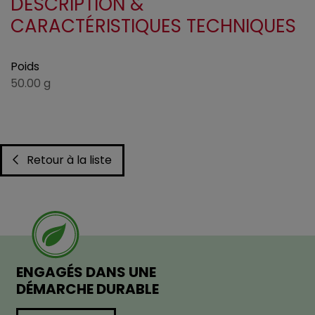
DESCRIPTION &
CARACTÉRISTIQUES TECHNIQUES
Poids
50.00 g
Retour à la liste
ENGAGÉS DANS UNE
DÉMARCHE DURABLE