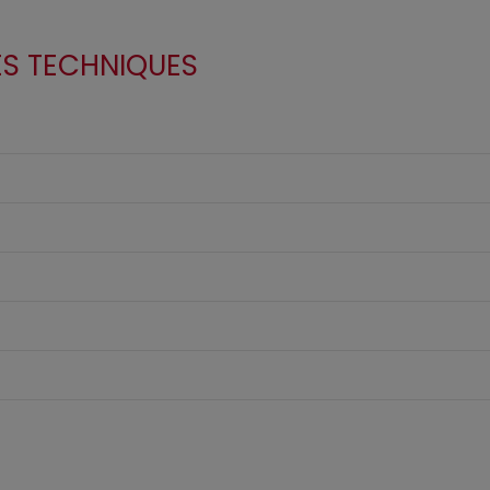
ES TECHNIQUES