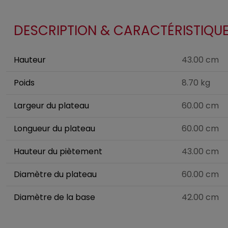
DESCRIPTION & CARACTÉRISTIQU
Hauteur
43.00 cm
Poids
8.70 kg
Largeur du plateau
60.00 cm
Longueur du plateau
60.00 cm
Hauteur du piètement
43.00 cm
Diamètre du plateau
60.00 cm
Diamètre de la base
42.00 cm