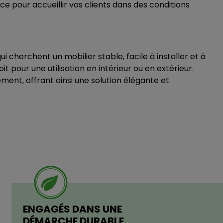
e pour accueillir vos clients dans des conditions
ui cherchent un mobilier stable, facile à installer et à
t pour une utilisation en intérieur ou en extérieur.
ment, offrant ainsi une solution élégante et
ENGAGÉS DANS UNE
DÉMARCHE DURABLE