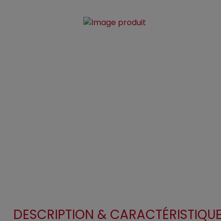
DESCRIPTION & CARACTÉRISTIQU