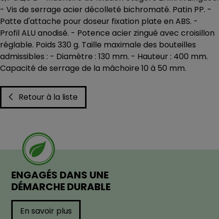
- Vis de serrage acier décolleté bichromaté. Patin PP. -
Patte d'attache pour doseur fixation plate en ABS. -
Profil ALU anodisé. - Potence acier zingué avec croisillon
réglable. Poids 330 g. Taille maximale des bouteilles
admissibles : - Diamètre : 130 mm. - Hauteur : 400 mm.
Capacité de serrage de la mâchoire 10 à 50 mm.
Retour à la liste
ENGAGÉS DANS UNE
DÉMARCHE DURABLE
En savoir plus