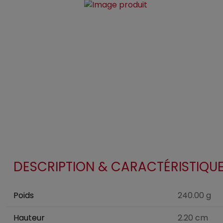
DESCRIPTION & CARACTÉRISTIQU
Poids
240.00 g
Hauteur
2.20 cm