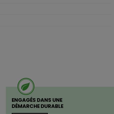
ENGAGÉS DANS UNE
DÉMARCHE DURABLE