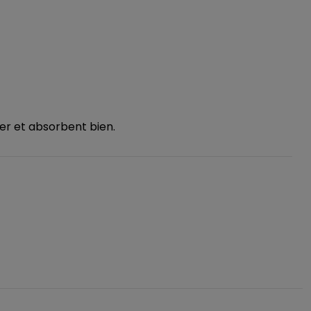
er et absorbent bien.