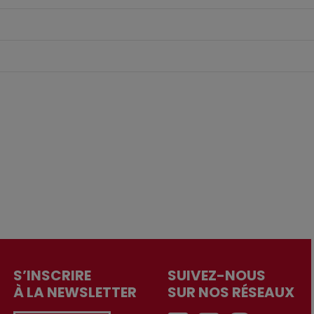
S’INSCRIRE
SUIVEZ-NOUS
À LA NEWSLETTER
SUR NOS RÉSEAUX