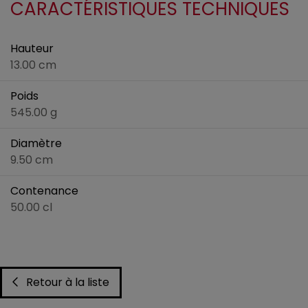
CARACTÉRISTIQUES TECHNIQUES
Hauteur
13.00 cm
Poids
545.00 g
Diamètre
9.50 cm
Contenance
50.00 cl
Retour à la liste