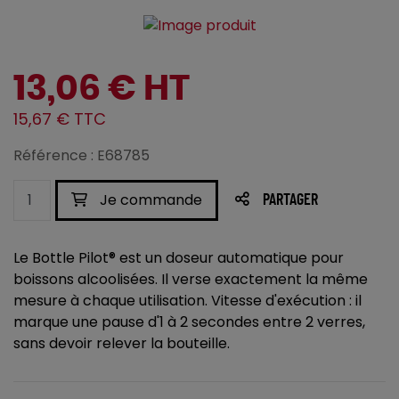
13,06 € HT
15,67 € TTC
Référence : E68785
Je commande
PARTAGER
Le Bottle Pilot® est un doseur automatique pour
boissons alcoolisées. Il verse exactement la même
mesure à chaque utilisation. Vitesse d'exécution : il
marque une pause d'1 à 2 secondes entre 2 verres,
sans devoir relever la bouteille.