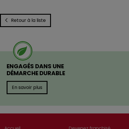
Retour à la liste
ENGAGÉS DANS UNE
DÉMARCHE DURABLE
En savoir plus
Accueil
Devenez franchisé