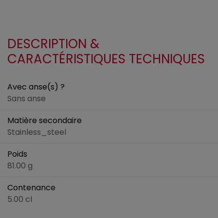
DESCRIPTION &
CARACTÉRISTIQUES TECHNIQUES
Avec anse(s) ?
Sans anse
Matière secondaire
Stainless_steel
Poids
81.00 g
Contenance
5.00 cl