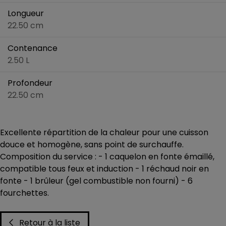
Longueur
22.50 cm
Contenance
2.50 L
Profondeur
22.50 cm
Excellente répartition de la chaleur pour une cuisson
douce et homogène, sans point de surchauffe.
Composition du service : - 1 caquelon en fonte émaillé,
compatible tous feux et induction - 1 réchaud noir en
fonte - 1 brûleur (gel combustible non fourni) - 6
fourchettes.
Retour à la liste