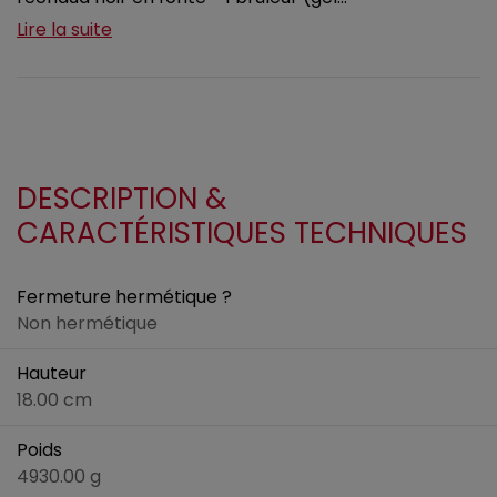
Lire la suite
DESCRIPTION &
CARACTÉRISTIQUES TECHNIQUES
Fermeture hermétique ?
Non hermétique
Hauteur
18.00 cm
Poids
4930.00 g