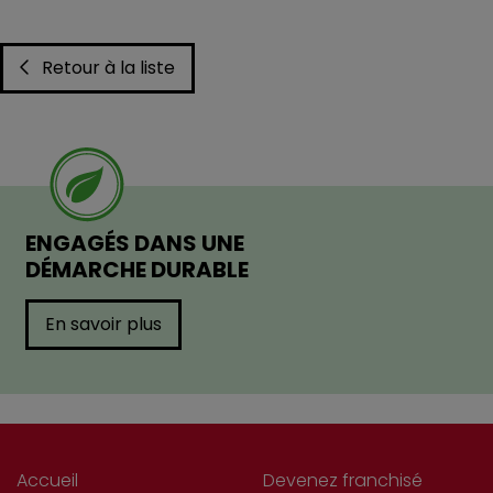
Retour à la liste
ENGAGÉS DANS UNE
DÉMARCHE DURABLE
En savoir plus
Accueil
Devenez franchisé