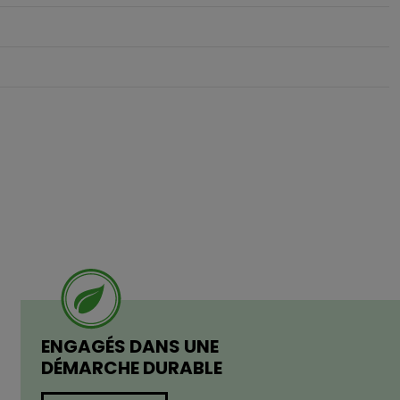
ENGAGÉS DANS UNE
DÉMARCHE DURABLE