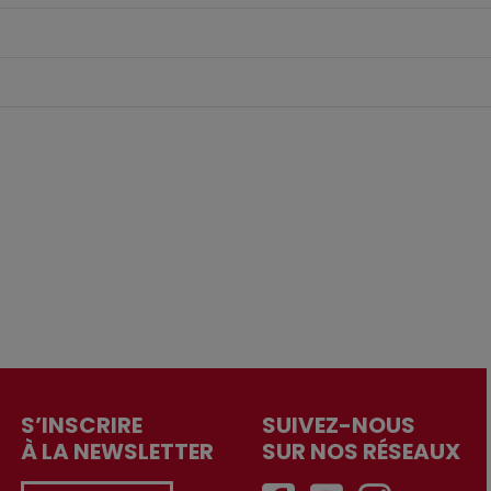
S’INSCRIRE
SUIVEZ-NOUS
À LA NEWSLETTER
SUR NOS RÉSEAUX