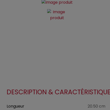
DESCRIPTION & CARACTÉRISTIQU
Longueur
20.50 cm