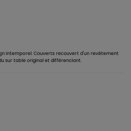
gn intemporel. Couverts recouvert d'un revêtement
 sur table original et différenciant.