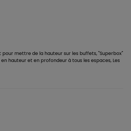
pour mettre de la hauteur sur les buffets, "Superbox"
 en hauteur et en profondeur à tous les espaces, Les