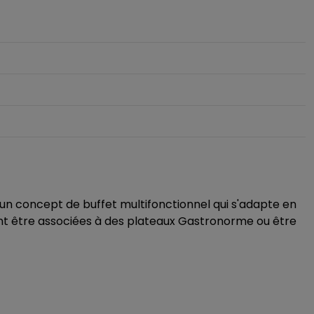
un concept de buffet multifonctionnel qui s'adapte en
ent être associées à des plateaux Gastronorme ou être