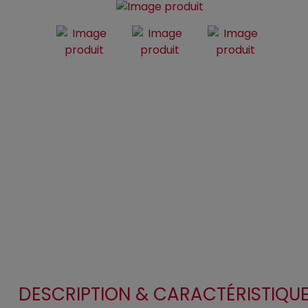
DESCRIPTION & CARACTÉRISTIQU