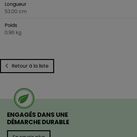
Longueur
53.00 cm
Poids
0.96 kg
Retour à la liste
ENGAGÉS DANS UNE
DÉMARCHE DURABLE