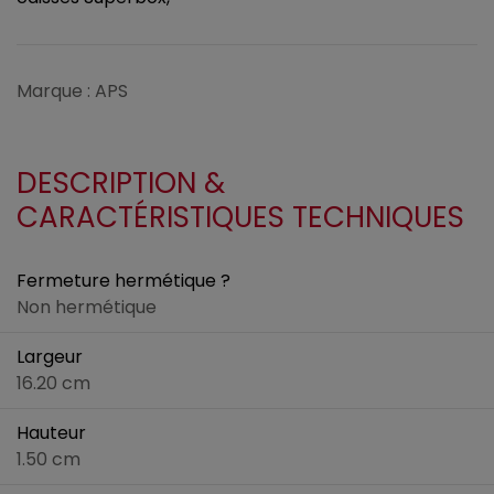
Marque : APS
DESCRIPTION &
CARACTÉRISTIQUES TECHNIQUES
Fermeture hermétique ?
Non hermétique
Largeur
16.20 cm
Hauteur
1.50 cm