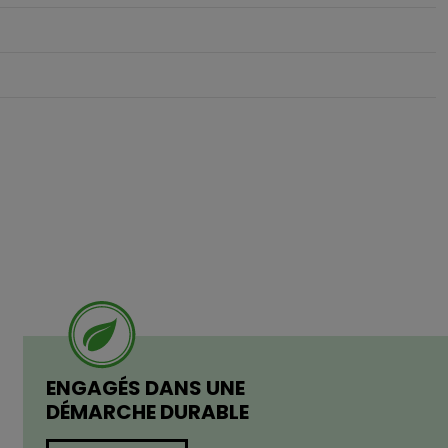
ENGAGÉS DANS UNE
DÉMARCHE DURABLE