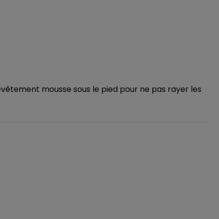
revêtement mousse sous le pied pour ne pas rayer les