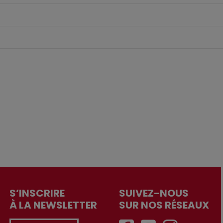
S’INSCRIRE
SUIVEZ-NOUS
À LA NEWSLETTER
SUR NOS RÉSEAUX