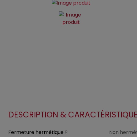
DESCRIPTION & CARACTÉRISTIQU
Fermeture hermétique ?
Non hermét