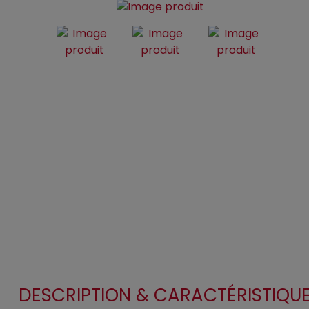
DESCRIPTION & CARACTÉRISTIQU