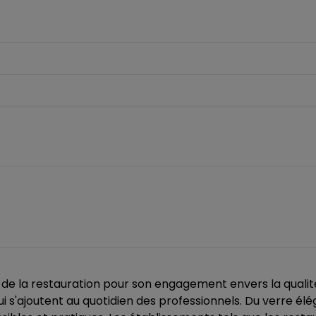
e la restauration pour son engagement envers la qualité et 
 s'ajoutent au quotidien des professionnels. Du verre éléga