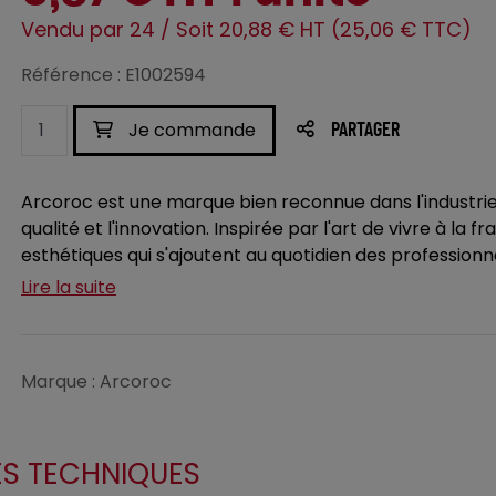
Vendu par 24 / Soit 20,88 € HT (25,06 € TTC)
Référence : E1002594
Je commande
PARTAGER
Arcoroc est une marque bien reconnue dans l'industri
qualité et l'innovation. Inspirée par l'art de vivre à la 
esthétiques qui s'ajoutent au quotidien des professionnel
Lire la suite
Marque : Arcoroc
ES TECHNIQUES