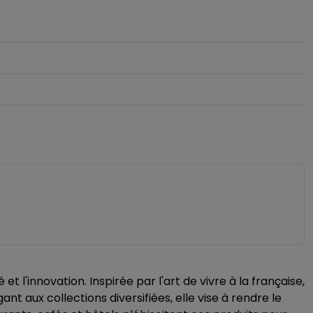
l'innovation. Inspirée par l'art de vivre à la française,
nt aux collections diversifiées, elle vise à rendre le