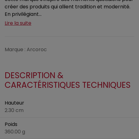
créer des produits qui allient tradition et modernité.
En privilégiant...
Lire la suite
Marque : Arcoroc
DESCRIPTION &
CARACTÉRISTIQUES TECHNIQUES
Hauteur
2.30 cm
Poids
360.00 g