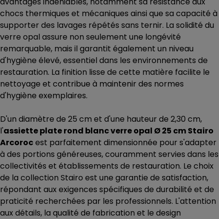
avantages indéniables, notamment sa résistance aux
chocs thermiques et mécaniques ainsi que sa capacité à
supporter des lavages répétés sans ternir. La solidité du
verre opal assure non seulement une longévité
remarquable, mais il garantit également un niveau
d'hygiène élevé, essentiel dans les environnements de
restauration. La finition lisse de cette matière facilite le
nettoyage et contribue à maintenir des normes
d'hygiène exemplaires.
D'un diamètre de 25 cm et d'une hauteur de 2,30 cm,
l'
assiette plate rond blanc verre opal Ø 25 cm Stairo
Arcoroc
est parfaitement dimensionnée pour s'adapter
à des portions généreuses, couramment servies dans les
collectivités et établissements de restauration. Le choix
de la collection Stairo est une garantie de satisfaction,
répondant aux exigences spécifiques de durabilité et de
praticité recherchées par les professionnels. L'attention
aux détails, la qualité de fabrication et le design