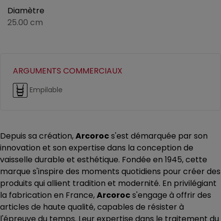
Diamètre
25.00 cm
ARGUMENTS COMMERCIAUX
Empilable
Depuis sa création,
Arcoroc
s'est démarquée par son
innovation et son expertise dans la conception de
vaisselle durable et esthétique. Fondée en 1945, cette
marque s'inspire des moments quotidiens pour créer des
produits qui allient tradition et modernité. En privilégiant
la fabrication en France,
Arcoroc
s'engage à offrir des
articles de haute qualité, capables de résister à
l'épreuve du temps. Leur expertise dans le traitement du