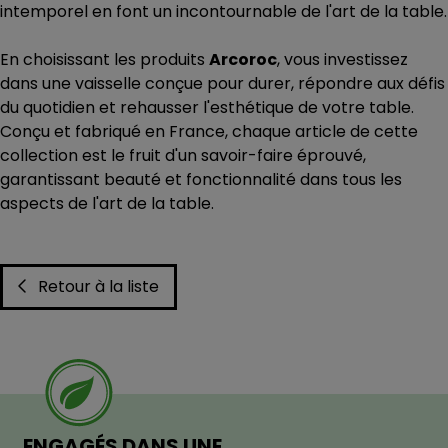
intemporel en font un incontournable de l'art de la table.
En choisissant les produits
Arcoroc
, vous investissez
dans une vaisselle conçue pour durer, répondre aux défis
du quotidien et rehausser l'esthétique de votre table.
Conçu et fabriqué en France, chaque article de cette
collection est le fruit d'un savoir-faire éprouvé,
garantissant beauté et fonctionnalité dans tous les
aspects de l'art de la table.
Retour à la liste
ENGAGÉS DANS UNE