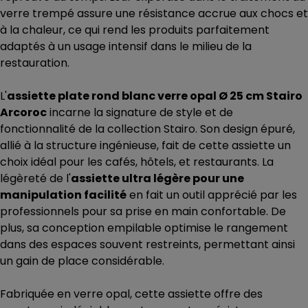
verre trempé assure une résistance accrue aux chocs et
à la chaleur, ce qui rend les produits parfaitement
adaptés à un usage intensif dans le milieu de la
restauration.
L'
assiette plate rond blanc verre opal Ø 25 cm Stairo
Arcoroc
incarne la signature de style et de
fonctionnalité de la collection Stairo. Son design épuré,
allié à la structure ingénieuse, fait de cette assiette un
choix idéal pour les cafés, hôtels, et restaurants. La
légèreté de l'
assiette ultra légère pour une
manipulation facilité
en fait un outil apprécié par les
professionnels pour sa prise en main confortable. De
plus, sa conception empilable optimise le rangement
dans des espaces souvent restreints, permettant ainsi
un gain de place considérable.
Fabriquée en verre opal, cette assiette offre des