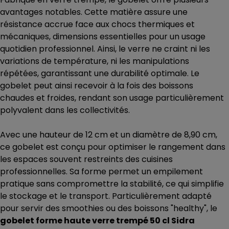
avantages notables. Cette matière assure une
résistance accrue face aux chocs thermiques et
mécaniques, dimensions essentielles pour un usage
quotidien professionnel. Ainsi, le verre ne craint ni les
variations de température, ni les manipulations
répétées, garantissant une durabilité optimale. Le
gobelet peut ainsi recevoir à la fois des boissons
chaudes et froides, rendant son usage particulièrement
polyvalent dans les collectivités.
Avec une hauteur de 12 cm et un diamètre de 8,90 cm,
ce gobelet est conçu pour optimiser le rangement dans
les espaces souvent restreints des cuisines
professionnelles. Sa forme permet un empilement
pratique sans compromettre la stabilité, ce qui simplifie
le stockage et le transport. Particulièrement adapté
pour servir des smoothies ou des boissons "healthy", le
gobelet forme haute verre trempé 50 cl Sidra