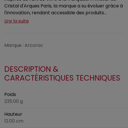
Cristal d'Arques Paris, la marque a su évoluer grâce à
l'innovation, rendant accessible des produits...
Lire la suite
Marque : Arcoroc
DESCRIPTION &
CARACTÉRISTIQUES TECHNIQUES
Poids
235.00 g
Hauteur
12.00 cm