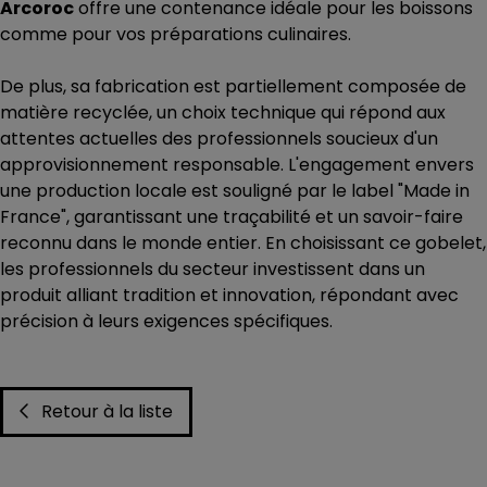
Arcoroc
offre une contenance idéale pour les boissons
comme pour vos préparations culinaires.
De plus, sa fabrication est partiellement composée de
matière recyclée, un choix technique qui répond aux
attentes actuelles des professionnels soucieux d'un
approvisionnement responsable. L'engagement envers
une production locale est souligné par le label "Made in
France", garantissant une traçabilité et un savoir-faire
reconnu dans le monde entier. En choisissant ce gobelet,
les professionnels du secteur investissent dans un
produit alliant tradition et innovation, répondant avec
précision à leurs exigences spécifiques.
Retour à la liste