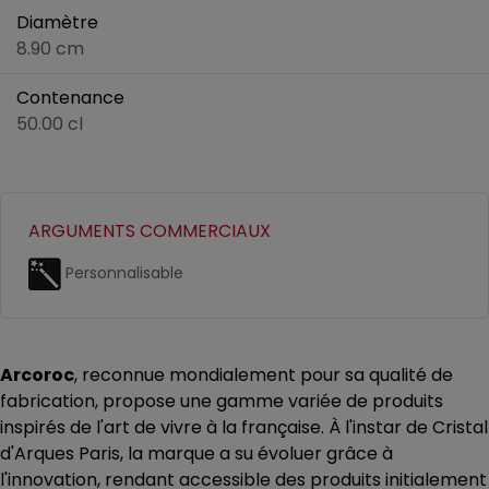
Diamètre
8.90 cm
Contenance
50.00 cl
ARGUMENTS COMMERCIAUX
Personnalisable
Arcoroc
, reconnue mondialement pour sa qualité de
fabrication, propose une gamme variée de produits
inspirés de l'art de vivre à la française. À l'instar de Cristal
d'Arques Paris, la marque a su évoluer grâce à
l'innovation, rendant accessible des produits initialement