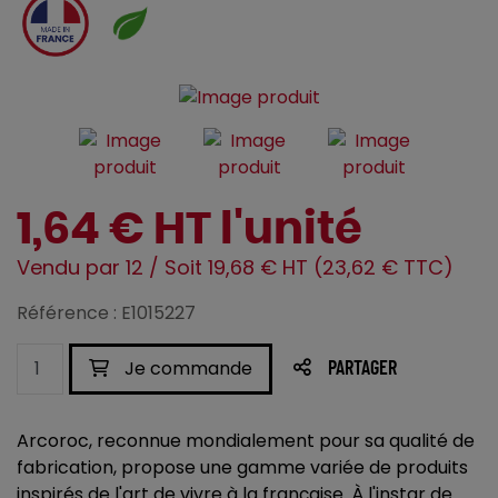
1,64 € HT l'unité
Vendu par 12 / Soit 19,68 € HT (23,62 € TTC)
Référence : E1015227
Je commande
PARTAGER
Arcoroc, reconnue mondialement pour sa qualité de
fabrication, propose une gamme variée de produits
inspirés de l'art de vivre à la française. À l'instar de