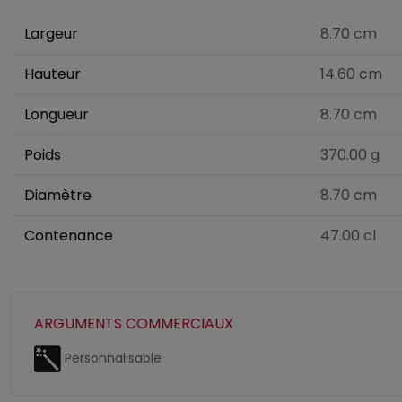
Largeur
8.70 cm
Hauteur
14.60 cm
Longueur
8.70 cm
Poids
370.00 g
Diamètre
8.70 cm
Contenance
47.00 cl
ARGUMENTS COMMERCIAUX
Personnalisable