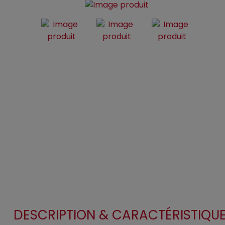
DESCRIPTION & CARACTÉRISTIQU