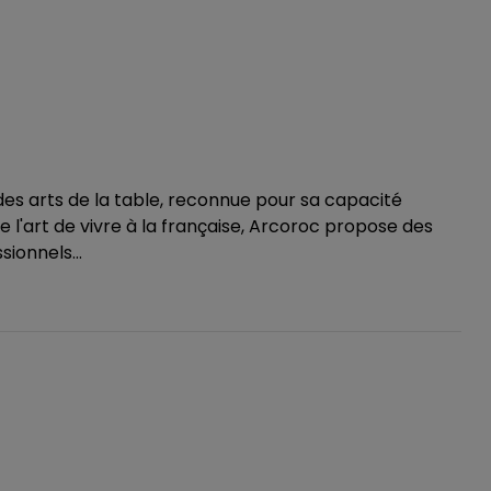
 arts de la table, reconnue pour sa capacité
de l'art de vivre à la française, Arcoroc propose des
ionnels...