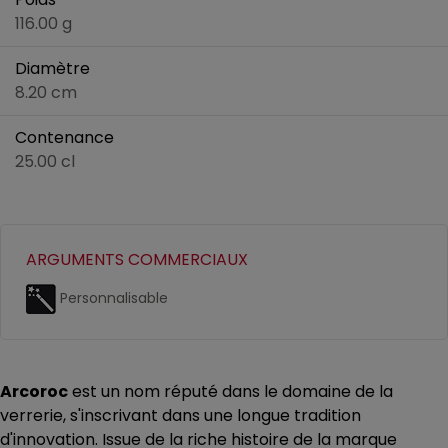
116.00 g
Diamètre
8.20 cm
Contenance
25.00 cl
ARGUMENTS COMMERCIAUX
Personnalisable
Arcoroc
est un nom réputé dans le domaine de la
verrerie, s'inscrivant dans une longue tradition
d'innovation. Issue de la riche histoire de la marque