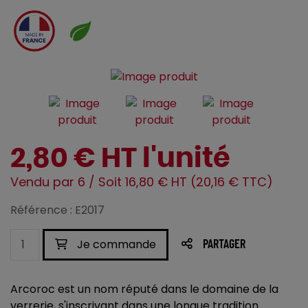
2,80 € HT l'unité
Vendu par 6 / Soit 16,80 € HT (20,16 € TTC)
Référence : E2017
Je commande
PARTAGER
Arcoroc est un nom réputé dans le domaine de la
verrerie, s'inscrivant dans une longue tradition