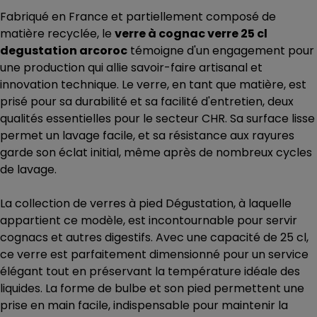
Fabriqué en France et partiellement composé de
matière recyclée, le
verre à cognac verre 25 cl
degustation arcoroc
témoigne d'un engagement pour
une production qui allie savoir-faire artisanal et
innovation technique. Le verre, en tant que matière, est
prisé pour sa durabilité et sa facilité d'entretien, deux
qualités essentielles pour le secteur CHR. Sa surface lisse
permet un lavage facile, et sa résistance aux rayures
garde son éclat initial, même après de nombreux cycles
de lavage.
La collection de verres à pied Dégustation, à laquelle
appartient ce modèle, est incontournable pour servir
cognacs et autres digestifs. Avec une capacité de 25 cl,
ce verre est parfaitement dimensionné pour un service
élégant tout en préservant la température idéale des
liquides. La forme de bulbe et son pied permettent une
prise en main facile, indispensable pour maintenir la