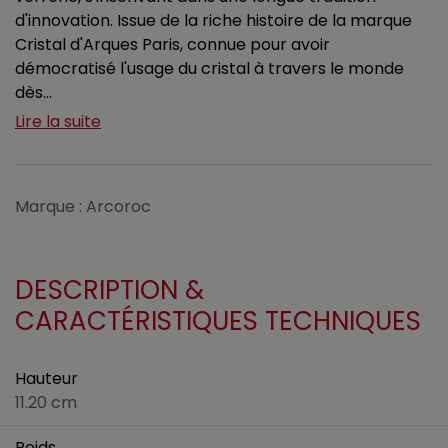
d'innovation. Issue de la riche histoire de la marque
Cristal d'Arques Paris, connue pour avoir
démocratisé l'usage du cristal à travers le monde
dès...
Lire la suite
Marque : Arcoroc
DESCRIPTION &
CARACTÉRISTIQUES TECHNIQUES
Hauteur
11.20 cm
Poids