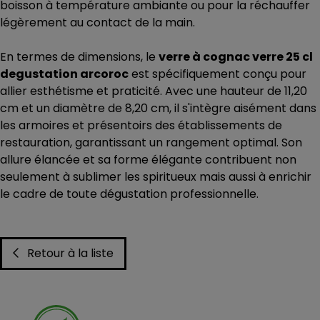
boisson à température ambiante ou pour la réchauffer
légèrement au contact de la main.
En termes de dimensions, le
verre à cognac verre 25 cl
degustation arcoroc
est spécifiquement conçu pour
allier esthétisme et praticité. Avec une hauteur de 11,20
cm et un diamètre de 8,20 cm, il s'intègre aisément dans
les armoires et présentoirs des établissements de
restauration, garantissant un rangement optimal. Son
allure élancée et sa forme élégante contribuent non
seulement à sublimer les spiritueux mais aussi à enrichir
le cadre de toute dégustation professionnelle.
Retour à la liste