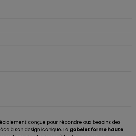
Spécialement conçue pour répondre aux besoins des
âce à son design iconique. Le
gobelet forme haute