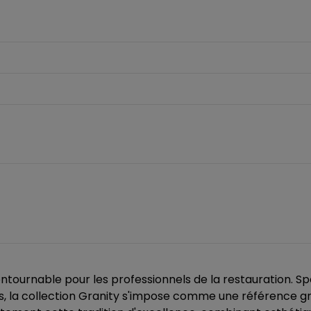
ntournable pour les professionnels de la restauration. 
ls, la collection Granity s'impose comme une référence gr