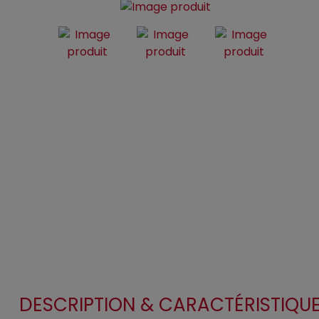
DESCRIPTION & CARACTÉRISTIQU