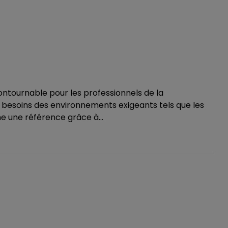
ntournable pour les professionnels de la
besoins des environnements exigeants tels que les
me une référence grâce à...