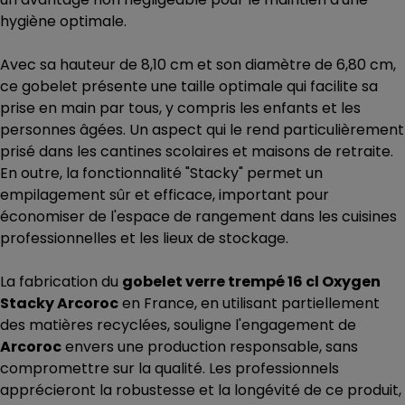
hygiène optimale.
Avec sa hauteur de 8,10 cm et son diamètre de 6,80 cm,
ce gobelet présente une taille optimale qui facilite sa
prise en main par tous, y compris les enfants et les
personnes âgées. Un aspect qui le rend particulièrement
prisé dans les cantines scolaires et maisons de retraite.
En outre, la fonctionnalité "Stacky" permet un
empilagement sûr et efficace, important pour
économiser de l'espace de rangement dans les cuisines
professionnelles et les lieux de stockage.
La fabrication du
gobelet verre trempé 16 cl Oxygen
Stacky Arcoroc
en France, en utilisant partiellement
des matières recyclées, souligne l'engagement de
Arcoroc
envers une production responsable, sans
compromettre sur la qualité. Les professionnels
apprécieront la robustesse et la longévité de ce produit,