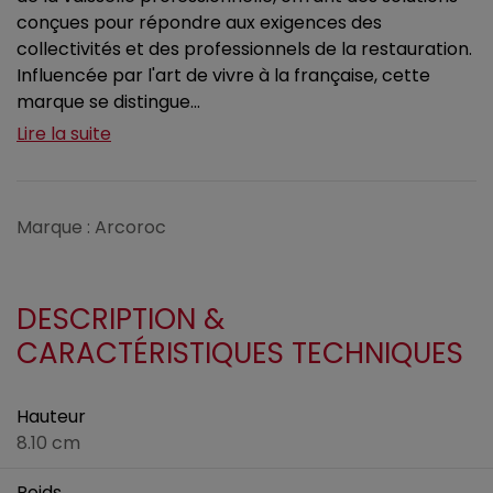
conçues pour répondre aux exigences des
collectivités et des professionnels de la restauration.
Influencée par l'art de vivre à la française, cette
marque se distingue...
Lire la suite
Marque : Arcoroc
DESCRIPTION &
CARACTÉRISTIQUES TECHNIQUES
Hauteur
8.10 cm
Poids