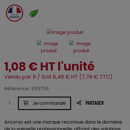
1,08 € HT l'unité
Vendu par 6 / Soit 6,48 € HT (7,78 € TTC)
Référence : E55755
Je commande
PARTAGER
Arcoroc est une marque reconnue dans le domaine
de la vaisselle professionnelle, offrant des solutions