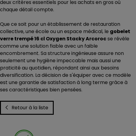
deux critères essentiels pour les achats en gros où
chaque détail compte.
Que ce soit pour un établissement de restauration
collective, une école ou un espace médical, le
gobelet
verre trempé 16 cl Oxygen Stacky Arcoroc
se révèle
comme une solution fiable avec un faible
encombrement. Sa structure ingénieuse assure non
seulement une hygiène impeccable mais aussi une
praticité au quotidien, répondant ainsi aux besoins
diversification. La décision de s'équiper avec ce modèle
est une garantie de satisfaction à long terme grâce à
ses caractéristiques bien pensées.
Retour à la liste