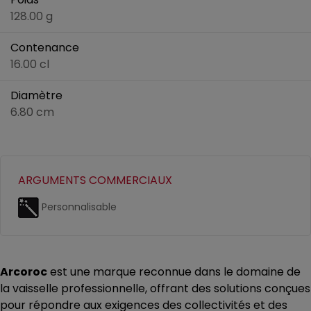
128.00 g
Contenance
16.00 cl
Diamètre
6.80 cm
ARGUMENTS COMMERCIAUX
Personnalisable
Arcoroc
est une marque reconnue dans le domaine de
la vaisselle professionnelle, offrant des solutions conçues
pour répondre aux exigences des collectivités et des