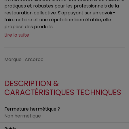
pratiques et robustes pour les professionnels de la
restauration collective. S'appuyant sur un savoir-
faire notoire et une réputation bien établie, elle
propose des produits...
Lire la suite
Marque : Arcoroc
DESCRIPTION &
CARACTÉRISTIQUES TECHNIQUES
Fermeture hermétique ?
Non hermétique
Poids