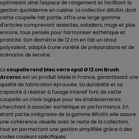
optimisant ainsi l'espace de rangement et facilitant la
gestion quotidienne en cuisine. La collection BRUSH, dont
cette coupelle fait partie, offre une large gamme
d'articles comprenant assiettes, saladiers, mugs et plus
encore, tous pensés pour harmoniser esthétique et
praticité. Son diamètre de 12 cm en fait un atout
polyvalent, adapté à une variété de préparations et de
scénarios de service.
La
coupelle rond bleu verre opal Ø 12 cm Brush
Arcoroc
est un produit Made in France, garantissant une
qualité de fabrication éprouvée. Sa durabilité et sa
capacité à résister à l'usage intensif font de cette
coupelle un choix logique pour les établissements
cherchant à associer esthétique et performance. En
étant partie intégrante de la gamme BRUSH, elle assure
une cohérence visuelle avec le reste de la collection,
tout en permettant une gestion simplifiée grâce à des
codes couleurs spécifiques.