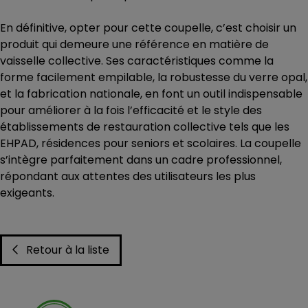
En définitive, opter pour cette coupelle, c’est choisir un
produit qui demeure une référence en matière de
vaisselle collective. Ses caractéristiques comme la
forme facilement empilable, la robustesse du verre opal,
et la fabrication nationale, en font un outil indispensable
pour améliorer à la fois l’efficacité et le style des
établissements de restauration collective tels que les
EHPAD, résidences pour seniors et scolaires. La coupelle
s’intègre parfaitement dans un cadre professionnel,
répondant aux attentes des utilisateurs les plus
exigeants.
Retour à la liste