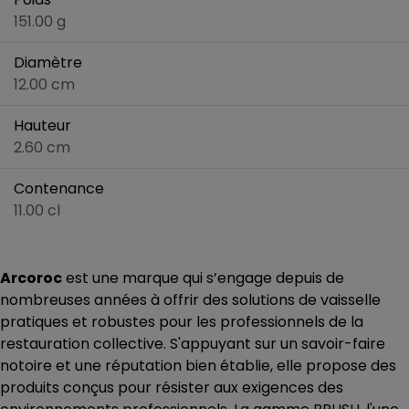
151.00 g
Diamètre
12.00 cm
Hauteur
2.60 cm
Contenance
11.00 cl
Arcoroc
est une marque qui s’engage depuis de
nombreuses années à offrir des solutions de vaisselle
pratiques et robustes pour les professionnels de la
restauration collective. S'appuyant sur un savoir-faire
notoire et une réputation bien établie, elle propose des
produits conçus pour résister aux exigences des