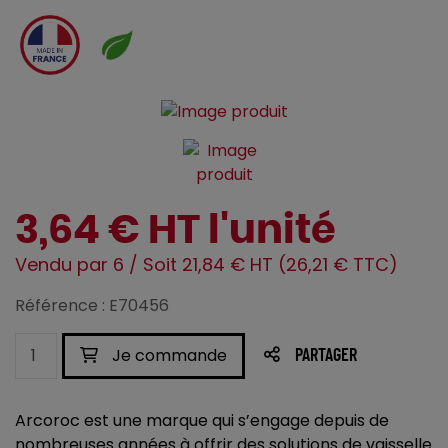
3,64 € HT l'unité
Vendu par 6 / Soit 21,84 € HT (26,21 € TTC)
Référence : E70456
Je commande
PARTAGER
Arcoroc est une marque qui s’engage depuis de
nombreuses années à offrir des solutions de vaisselle