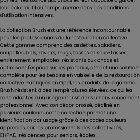
par leur résistance aux chocs et leur capacité à garder
leur éclat au fil du temps, même dans des conditions
d'utilisation intensives.
La collection Brush est une référence incontournable
pour les professionnels de la restauration collective.
Cette gamme comprend des assiettes, saladiers,
coupelles, bols, raviers, mugs, tasses et sous-tasses
entièrement empilables, résistants aux chocs et
optimisant l'espace sur les plateaux, offrant une solution
complète pour les besoins en vaisselle de la restauration
collective. Fabriqués en Opal, les produits de la gamme
Brush résistent à des températures élevées, ce qui les
rend adaptés à un usage intensif dans un environnement
professionnel. Avec son décor brossé, décliné en
plusieurs couleurs, cette collection permet une
identification par usage grâce à des codes couleurs
appréciés par les professionnels des collectivités,
EHPAD, résidences pour seniors, écoles…