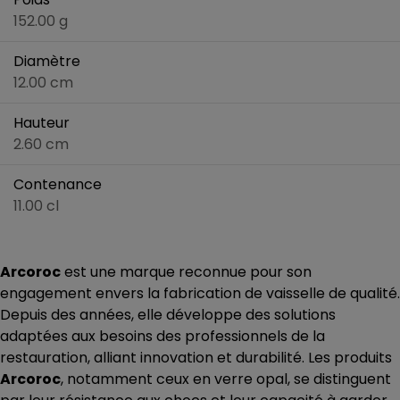
152.00 g
Diamètre
12.00 cm
Hauteur
2.60 cm
Contenance
11.00 cl
Arcoroc
est une marque reconnue pour son
engagement envers la fabrication de vaisselle de qualité.
Depuis des années, elle développe des solutions
adaptées aux besoins des professionnels de la
restauration, alliant innovation et durabilité. Les produits
Arcoroc
, notamment ceux en verre opal, se distinguent