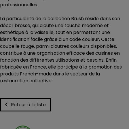
professionnelles.
La particularité de la collection Brush réside dans son
décor brossé, qui ajoute une touche moderne et
esthétique à la vaisselle, tout en permettant une
identification facile grâce à un code couleur. Cette
coupelle rouge, parmi d'autres couleurs disponibles,
contribue à une organisation efficace des cuisines en
fonction des différentes utilisations et besoins. Enfin,
fabriquée en France, elle participe à la promotion des
produits French-made dans le secteur de la
restauration collective.
Retour à la liste