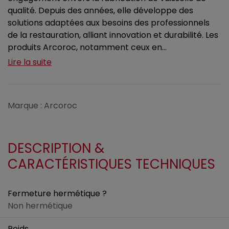
qualité. Depuis des années, elle développe des
solutions adaptées aux besoins des professionnels
de la restauration, alliant innovation et durabilité. Les
produits Arcoroc, notamment ceux en...
Lire la suite
Marque : Arcoroc
DESCRIPTION &
CARACTÉRISTIQUES TECHNIQUES
Fermeture hermétique ?
Non hermétique
Poids