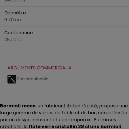
Diamètre
6.70 cm
Contenance
28.00 cl
ARGUMENTS COMMERCIAUX
Personnalisable
Bormioli rocco
, un fabricant italien réputé, propose une
large gamme de verres de table et de bar, caractérisée
par un design innovant et contemporain. Parmi ces
créations, la
flûte verre cristallin 28 cl uno bormioli