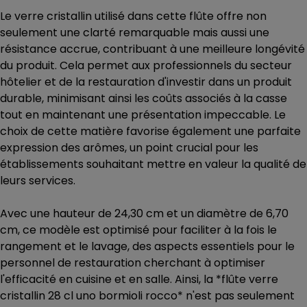
Le verre cristallin utilisé dans cette flûte offre non
seulement une clarté remarquable mais aussi une
résistance accrue, contribuant à une meilleure longévité
du produit. Cela permet aux professionnels du secteur
hôtelier et de la restauration d'investir dans un produit
durable, minimisant ainsi les coûts associés à la casse
tout en maintenant une présentation impeccable. Le
choix de cette matière favorise également une parfaite
expression des arômes, un point crucial pour les
établissements souhaitant mettre en valeur la qualité de
leurs services.
Avec une hauteur de 24,30 cm et un diamètre de 6,70
cm, ce modèle est optimisé pour faciliter à la fois le
rangement et le lavage, des aspects essentiels pour le
personnel de restauration cherchant à optimiser
l'efficacité en cuisine et en salle. Ainsi, la *flûte verre
cristallin 28 cl uno bormioli rocco* n'est pas seulement