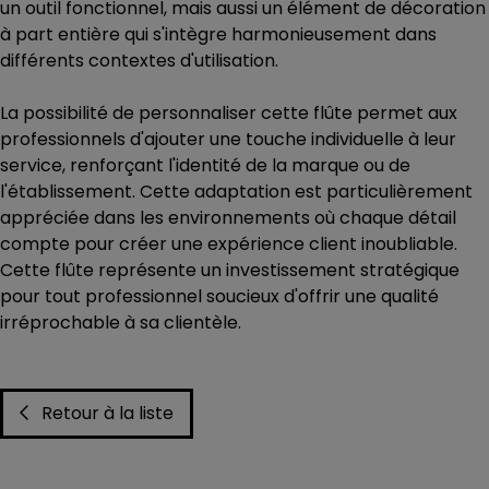
un outil fonctionnel, mais aussi un élément de décoration
à part entière qui s'intègre harmonieusement dans
différents contextes d'utilisation.
La possibilité de personnaliser cette flûte permet aux
professionnels d'ajouter une touche individuelle à leur
service, renforçant l'identité de la marque ou de
l'établissement. Cette adaptation est particulièrement
appréciée dans les environnements où chaque détail
compte pour créer une expérience client inoubliable.
Cette flûte représente un investissement stratégique
pour tout professionnel soucieux d'offrir une qualité
irréprochable à sa clientèle.
Retour à la liste