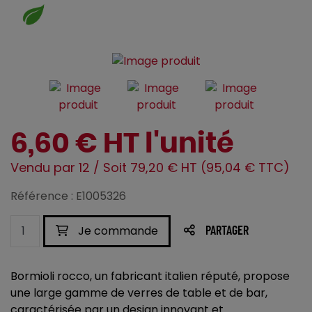
6,60 € HT l'unité
Vendu par 12 / Soit 79,20 € HT (95,04 € TTC)
Référence : E1005326
Je commande
PARTAGER
Bormioli rocco, un fabricant italien réputé, propose
une large gamme de verres de table et de bar,
caractérisée par un design innovant et