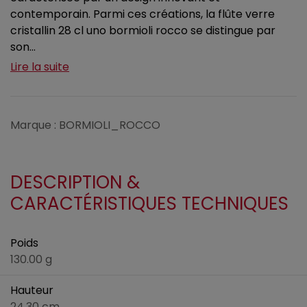
contemporain. Parmi ces créations, la flûte verre
cristallin 28 cl uno bormioli rocco se distingue par
son...
Lire la suite
Marque : BORMIOLI_ROCCO
DESCRIPTION &
CARACTÉRISTIQUES TECHNIQUES
Poids
130.00 g
Hauteur
24.30 cm