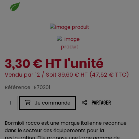
3,30 € HT l'unité
Vendu par 12 / Soit 39,60 € HT (47,52 € TTC)
Référence : E70201
Je commande
PARTAGER
Bormioli rocco est une marque italienne reconnue
dans le secteur des équipements pour la
restauration. Elle propose une large gamme de