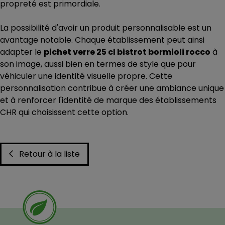
propreté est primordiale.
La possibilité d'avoir un produit personnalisable est un
avantage notable. Chaque établissement peut ainsi
adapter le
pichet verre 25 cl bistrot bormioli rocco
à
son image, aussi bien en termes de style que pour
véhiculer une identité visuelle propre. Cette
personnalisation contribue à créer une ambiance unique
et à renforcer l'identité de marque des établissements
CHR qui choisissent cette option.
Retour à la liste