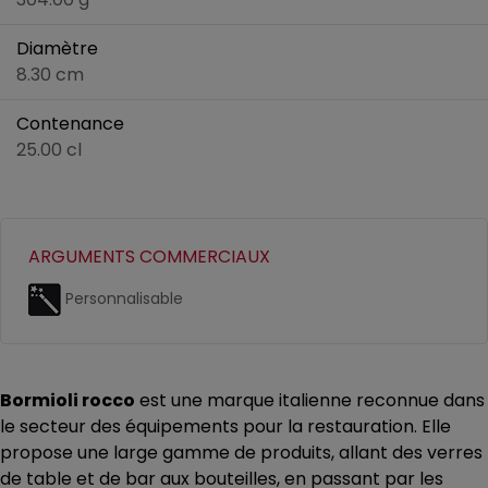
Diamètre
8.30 cm
Contenance
25.00 cl
ARGUMENTS COMMERCIAUX
Personnalisable
Bormioli rocco
est une marque italienne reconnue dans
le secteur des équipements pour la restauration. Elle
propose une large gamme de produits, allant des verres
de table et de bar aux bouteilles, en passant par les