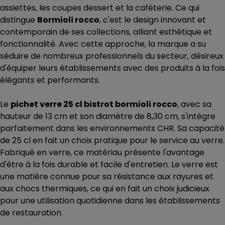
assiettes, les coupes dessert et la caféterie. Ce qui
distingue
Bormioli rocco
, c'est le design innovant et
contemporain de ses collections, alliant esthétique et
fonctionnalité. Avec cette approche, la marque a su
séduire de nombreux professionnels du secteur, désireux
d'équiper leurs établissements avec des produits à la fois
élégants et performants.
Le
pichet verre 25 cl bistrot bormioli rocco
, avec sa
hauteur de 13 cm et son diamètre de 8,30 cm, s'intègre
parfaitement dans les environnements CHR. Sa capacité
de 25 cl en fait un choix pratique pour le service au verre.
Fabriqué en verre, ce matériau présente l'avantage
d'être à la fois durable et facile d'entretien. Le verre est
une matière connue pour sa résistance aux rayures et
aux chocs thermiques, ce qui en fait un choix judicieux
pour une utilisation quotidienne dans les établissements
de restauration.