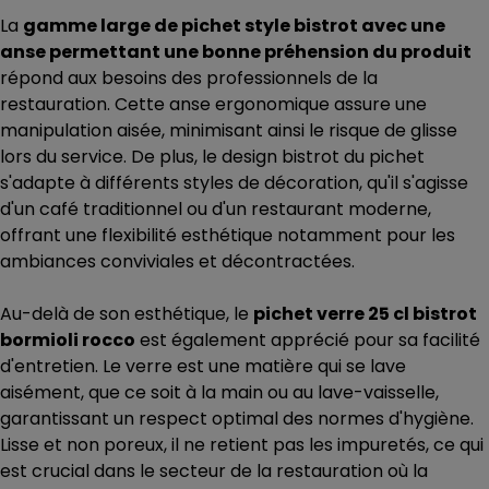
La
gamme large de pichet style bistrot avec une
anse permettant une bonne préhension du produit
répond aux besoins des professionnels de la
restauration. Cette anse ergonomique assure une
manipulation aisée, minimisant ainsi le risque de glisse
lors du service. De plus, le design bistrot du pichet
s'adapte à différents styles de décoration, qu'il s'agisse
d'un café traditionnel ou d'un restaurant moderne,
offrant une flexibilité esthétique notamment pour les
ambiances conviviales et décontractées.
Au-delà de son esthétique, le
pichet verre 25 cl bistrot
bormioli rocco
est également apprécié pour sa facilité
d'entretien. Le verre est une matière qui se lave
aisément, que ce soit à la main ou au lave-vaisselle,
garantissant un respect optimal des normes d'hygiène.
Lisse et non poreux, il ne retient pas les impuretés, ce qui
est crucial dans le secteur de la restauration où la