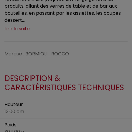
produits, allant des verres de table et de bar aux
bouteilles, en passant par les assiettes, les coupes
dessert...
Lire la suite
Marque : BORMIOLI_ROCCO
DESCRIPTION &
CARACTÉRISTIQUES TECHNIQUES
Hauteur
13.00 cm
Poids
304.00 g