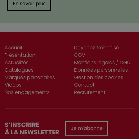
En savoir plus
Accueil
Devenez franchisé
Présentation
CGV
Actualités
Mentions légales / CGU
Catalogues
Données personnelles
Marques partenaires
Gestion des cookies
Vidéos
Contact
Nos engagements
Recrutement
S’INSCRIRE
Je m'abonne
À LA NEWSLETTER