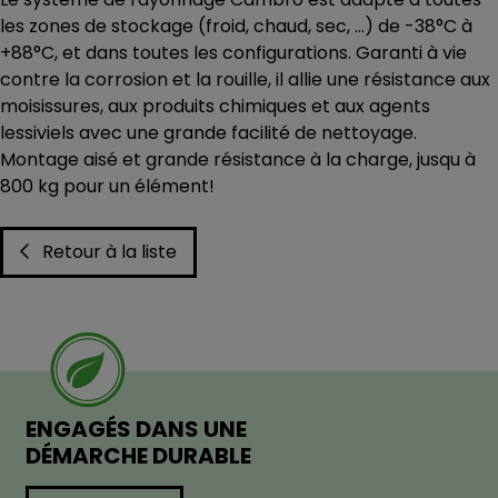
les zones de stockage (froid, chaud, sec, …) de -38°C à
+88°C, et dans toutes les configurations. Garanti à vie
contre la corrosion et la rouille, il allie une résistance aux
moisissures, aux produits chimiques et aux agents
lessiviels avec une grande facilité de nettoyage.
Montage aisé et grande résistance à la charge, jusqu à
800 kg pour un élément!
Retour à la liste
ENGAGÉS DANS UNE
DÉMARCHE DURABLE