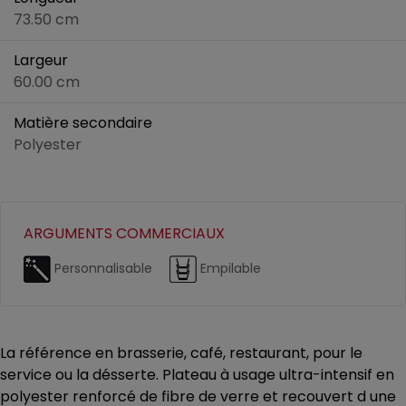
73.50 cm
Largeur
60.00 cm
Matière secondaire
Polyester
ARGUMENTS COMMERCIAUX
Personnalisable
Empilable
La référence en brasserie, café, restaurant, pour le
service ou la désserte. Plateau à usage ultra-intensif en
polyester renforcé de fibre de verre et recouvert d une