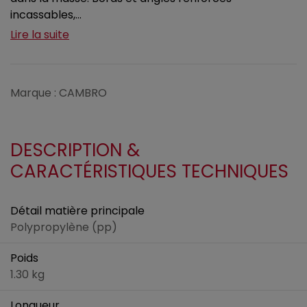
incassables,...
Lire la suite
Marque : CAMBRO
DESCRIPTION &
CARACTÉRISTIQUES TECHNIQUES
Détail matière principale
Polypropylène (pp)
Poids
1.30 kg
Longueur