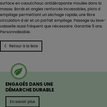
surface en caoutchouc antidérapante moulée dans la
masse. Bords et angles renforcés incassables, plots d
empilage permettant un séchage rapide, une libre
circulation d air et un parfait empilage. Passage au lave-
vaisselle aussi fréquent que nécessaire. Garantie 5 ans.
Personnalisable.
Retour à la liste
ENGAGÉS DANS UNE
DÉMARCHE DURABLE
En savoir plus