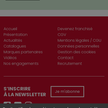
Accueil
Devenez franchisé
Présentation
CGV
Actualités
Mentions légales / CGU
Catalogues
Données personnelles
Marques partenaires
Gestion des cookies
Vidéos
Contact
Nos engagements
Recrutement
S’INSCRIRE
Je m'abonne
À LA NEWSLETTER