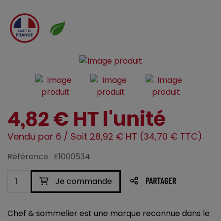
4,82 € HT l'unité
Vendu par 6 / Soit 28,92 € HT (34,70 € TTC)
Référence : E1000534
Je commande
PARTAGER
Chef & sommelier est une marque reconnue dans le