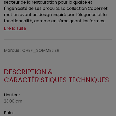
secteur de la restauration pour la qualité et
l'ingéniosité de ses produits. La collection Cabernet
met en avant un design inspiré par l'élégance et la
fonctionnalité, comme en témoignent les formes...
Lire la suite
Marque : CHEF_SOMMELIER
DESCRIPTION &
CARACTÉRISTIQUES TECHNIQUES
Hauteur
23.00 cm
Poids