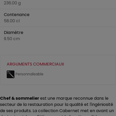
236.00 g
Contenance
58.00 cl
Diamètre
9.50 cm
ARGUMENTS COMMERCIAUX
Personnalisable
Chef & sommelier
est une marque reconnue dans le
secteur de la restauration pour la qualité et l'ingéniosité
de ses produits. La collection Cabernet met en avant un