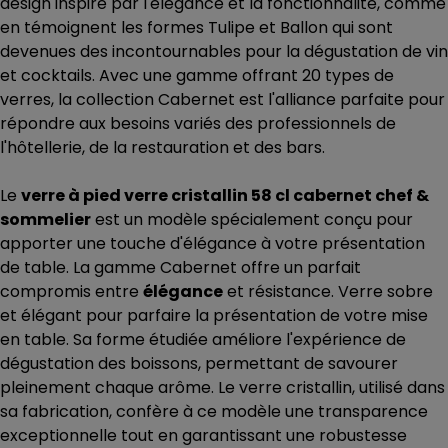
design inspiré par l'élégance et la fonctionnalité, comme
en témoignent les formes Tulipe et Ballon qui sont
devenues des incontournables pour la dégustation de vin
et cocktails. Avec une gamme offrant 20 types de
verres, la collection Cabernet est l'alliance parfaite pour
répondre aux besoins variés des professionnels de
l'hôtellerie, de la restauration et des bars.
Le
verre à pied verre cristallin 58 cl cabernet chef &
sommelier
est un modèle spécialement conçu pour
apporter une touche d'élégance à votre présentation
de table. La gamme Cabernet offre un parfait
compromis entre
élégance
et résistance. Verre sobre
et élégant pour parfaire la présentation de votre mise
en table. Sa forme étudiée améliore l'expérience de
dégustation des boissons, permettant de savourer
pleinement chaque arôme. Le verre cristallin, utilisé dans
sa fabrication, confère à ce modèle une transparence
exceptionnelle tout en garantissant une robustesse