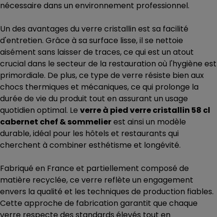
nécessaire dans un environnement professionnel.
Un des avantages du verre cristallin est sa facilité
d'entretien. Grâce à sa surface lisse, il se nettoie
aisément sans laisser de traces, ce qui est un atout
crucial dans le secteur de la restauration où l'hygiène est
primordiale. De plus, ce type de verre résiste bien aux
chocs thermiques et mécaniques, ce qui prolonge la
durée de vie du produit tout en assurant un usage
quotidien optimal. Le
verre à pied verre cristallin 58 cl
cabernet chef & sommelier
est ainsi un modèle
durable, idéal pour les hôtels et restaurants qui
cherchent à combiner esthétisme et longévité.
Fabriqué en France et partiellement composé de
matière recyclée, ce verre reflète un engagement
envers la qualité et les techniques de production fiables.
Cette approche de fabrication garantit que chaque
verre respecte des standards élevés tout en