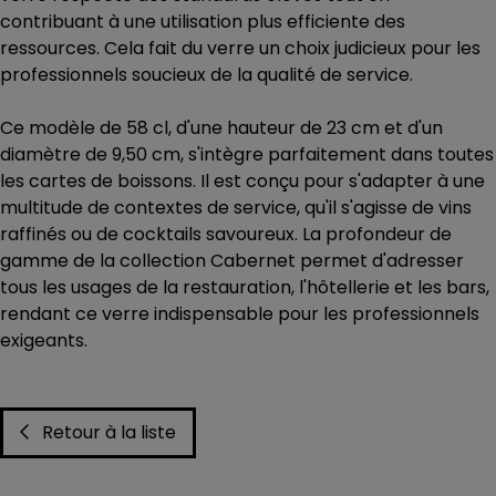
contribuant à une utilisation plus efficiente des
ressources. Cela fait du verre un choix judicieux pour les
professionnels soucieux de la qualité de service.
Ce modèle de 58 cl, d'une hauteur de 23 cm et d'un
diamètre de 9,50 cm, s'intègre parfaitement dans toutes
les cartes de boissons. Il est conçu pour s'adapter à une
multitude de contextes de service, qu'il s'agisse de vins
raffinés ou de cocktails savoureux. La profondeur de
gamme de la collection Cabernet permet d'adresser
tous les usages de la restauration, l'hôtellerie et les bars,
rendant ce verre indispensable pour les professionnels
exigeants.
Retour à la liste