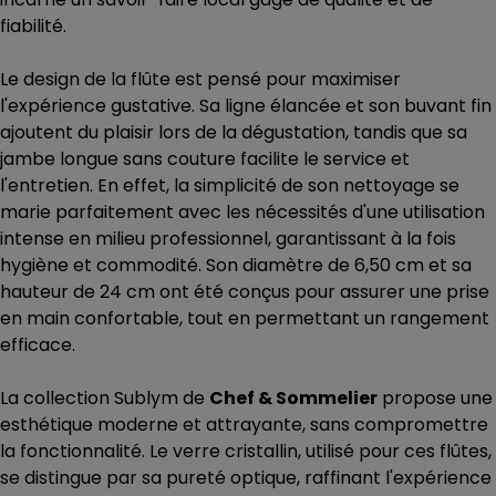
fiabilité.
Le design de la flûte est pensé pour maximiser
l'expérience gustative. Sa ligne élancée et son buvant fin
ajoutent du plaisir lors de la dégustation, tandis que sa
jambe longue sans couture facilite le service et
l'entretien. En effet, la simplicité de son nettoyage se
marie parfaitement avec les nécessités d'une utilisation
intense en milieu professionnel, garantissant à la fois
hygiène et commodité. Son diamètre de 6,50 cm et sa
hauteur de 24 cm ont été conçus pour assurer une prise
en main confortable, tout en permettant un rangement
efficace.
La collection Sublym de
Chef & Sommelier
propose une
esthétique moderne et attrayante, sans compromettre
la fonctionnalité. Le verre cristallin, utilisé pour ces flûtes,
se distingue par sa pureté optique, raffinant l'expérience