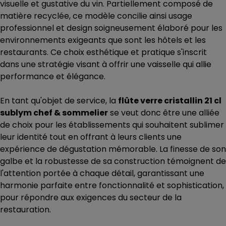
visuelle et gustative du vin. Partiellement composé de
matière recyclée, ce modèle concilie ainsi usage
professionnel et design soigneusement élaboré pour les
environnements exigeants que sont les hôtels et les
restaurants. Ce choix esthétique et pratique s'inscrit
dans une stratégie visant à offrir une vaisselle qui allie
performance et élégance.
En tant qu'objet de service, la
flûte verre cristallin 21 cl
sublym chef & sommelier
se veut donc être une alliée
de choix pour les établissements qui souhaitent sublimer
leur identité tout en offrant à leurs clients une
expérience de dégustation mémorable. La finesse de son
galbe et la robustesse de sa construction témoignent de
l'attention portée à chaque détail, garantissant une
harmonie parfaite entre fonctionnalité et sophistication,
pour répondre aux exigences du secteur de la
restauration.