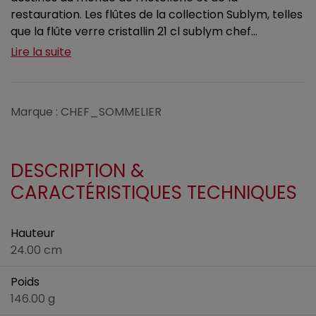
restauration. Les flûtes de la collection Sublym, telles
que la flûte verre cristallin 21 cl sublym chef...
Lire la suite
Marque : CHEF_SOMMELIER
DESCRIPTION &
CARACTÉRISTIQUES TECHNIQUES
Hauteur
24.00 cm
Poids
146.00 g