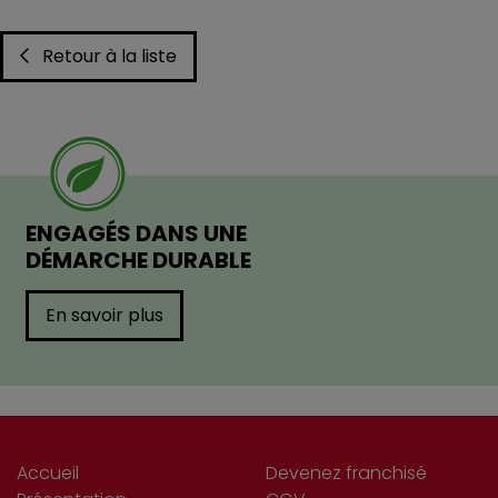
Retour à la liste
ENGAGÉS DANS UNE
DÉMARCHE DURABLE
En savoir plus
Accueil
Devenez franchisé