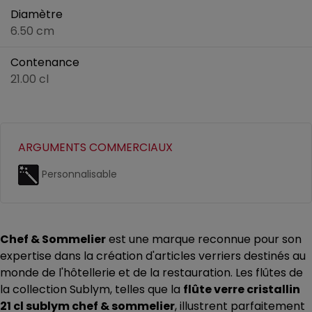
Diamètre
6.50 cm
Contenance
21.00 cl
ARGUMENTS COMMERCIAUX
Personnalisable
Chef & Sommelier
est une marque reconnue pour son
expertise dans la création d'articles verriers destinés au
monde de l'hôtellerie et de la restauration. Les flûtes de
la collection Sublym, telles que la
flûte verre cristallin
21 cl sublym chef & sommelier
, illustrent parfaitement