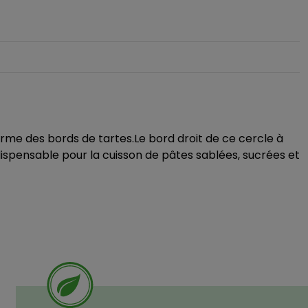
orme des bords de tartes.Le bord droit de ce cercle à
ispensable pour la cuisson de pâtes sablées, sucrées et