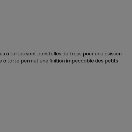
s à tartes sont constellés de trous pour une cuisson
e à tarte permet une finition impeccable des petits