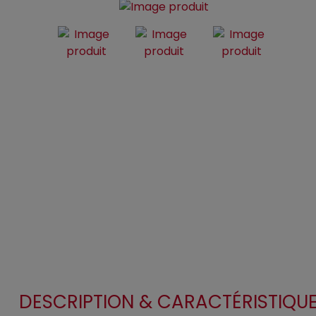
DESCRIPTION & CARACTÉRISTIQU