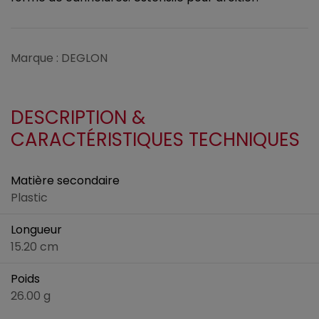
Marque : DEGLON
DESCRIPTION &
CARACTÉRISTIQUES TECHNIQUES
Matière secondaire
Plastic
Longueur
15.20 cm
Poids
26.00 g