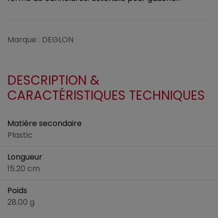
Marque : DEGLON
DESCRIPTION &
CARACTÉRISTIQUES TECHNIQUES
Matière secondaire
Plastic
Longueur
15.20 cm
Poids
28.00 g