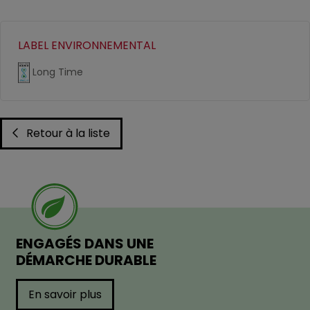
LABEL ENVIRONNEMENTAL
Long Time
Retour à la liste
ENGAGÉS DANS UNE
DÉMARCHE DURABLE
En savoir plus