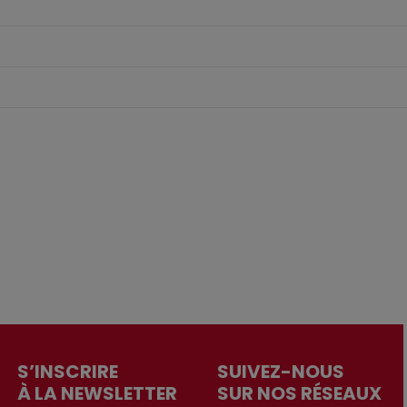
S’INSCRIRE
SUIVEZ-NOUS
À LA NEWSLETTER
SUR NOS RÉSEAUX