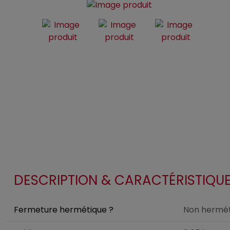
DESCRIPTION & CARACTÉRISTIQU
Fermeture hermétique ?
Non hermét