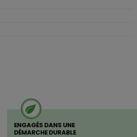
ENGAGÉS DANS UNE
DÉMARCHE DURABLE