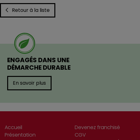
Retour à la liste
ENGAGÉS DANS UNE
DÉMARCHE DURABLE
En savoir plus
Accueil
Devenez franchisé
Présentation
CGV