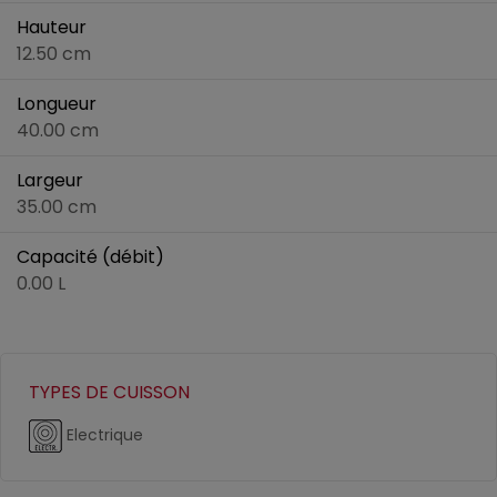
Hauteur
12.50 cm
Longueur
40.00 cm
Largeur
35.00 cm
Capacité (débit)
0.00 L
TYPES DE CUISSON
Electrique