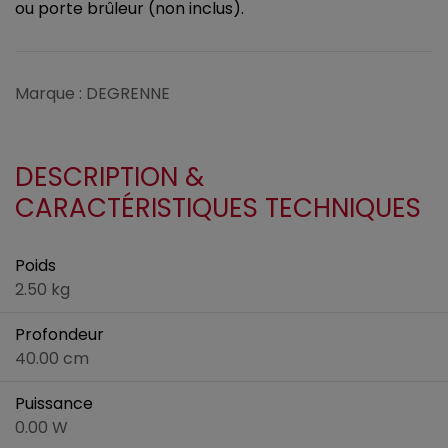
ou porte brûleur (non inclus).
Marque : DEGRENNE
DESCRIPTION &
CARACTÉRISTIQUES TECHNIQUES
Poids
2.50 kg
Profondeur
40.00 cm
Puissance
0.00 W