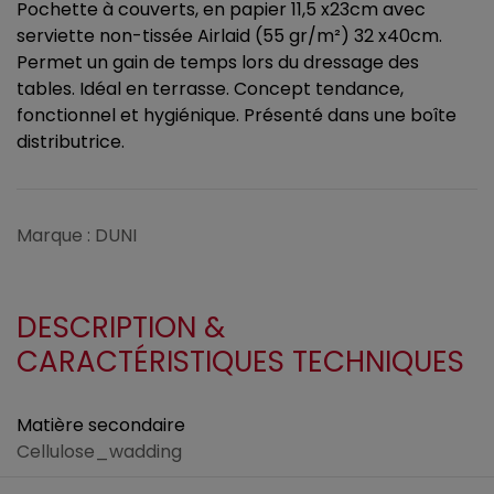
Pochette à couverts, en papier 11,5 x23cm avec
serviette non-tissée Airlaid (55 gr/m²) 32 x40cm.
Permet un gain de temps lors du dressage des
tables. Idéal en terrasse. Concept tendance,
fonctionnel et hygiénique. Présenté dans une boîte
distributrice.
Marque : DUNI
DESCRIPTION &
CARACTÉRISTIQUES TECHNIQUES
Matière secondaire
Cellulose_wadding