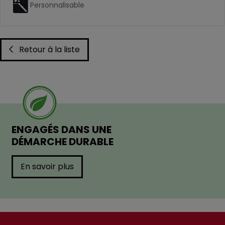
Personnalisable
Retour à la liste
ENGAGÉS DANS UNE
DÉMARCHE DURABLE
En savoir plus