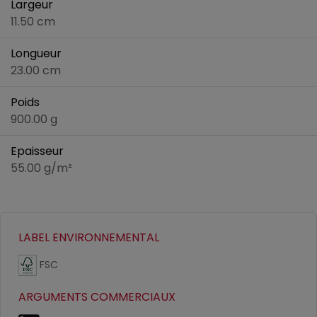
Largeur
11.50 cm
Longueur
23.00 cm
Poids
900.00 g
Epaisseur
55.00 g/m²
LABEL ENVIRONNEMENTAL
FSC
ARGUMENTS COMMERCIAUX