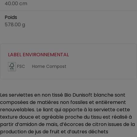
40.00 cm
Poids
578.00 g
LABEL ENVIRONNEMENTAL
FSC
Home Compost
Les serviettes en non tissé Bio Dunisoft blanche sont
composées de matières non fossiles et entièrement
renouvelables. Le liant qui apporte à la serviette cette
texture douce et agréable proche du tissu est réalisé à
partir d’amidon de maïs, d’écorces de citron issues de la
production de jus de fruit et d’autres déchets