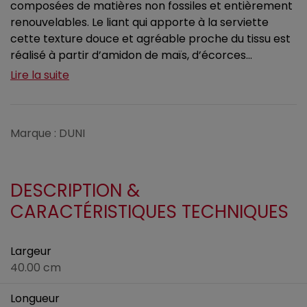
composées de matières non fossiles et entièrement
renouvelables. Le liant qui apporte à la serviette
cette texture douce et agréable proche du tissu est
réalisé à partir d’amidon de maïs, d’écorces...
Lire la suite
Marque : DUNI
DESCRIPTION &
CARACTÉRISTIQUES TECHNIQUES
Largeur
40.00 cm
Longueur