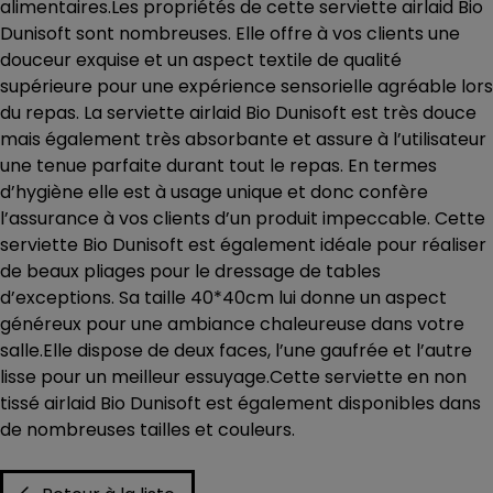
alimentaires.Les propriétés de cette serviette airlaid Bio
Dunisoft sont nombreuses. Elle offre à vos clients une
douceur exquise et un aspect textile de qualité
supérieure pour une expérience sensorielle agréable lors
du repas. La serviette airlaid Bio Dunisoft est très douce
mais également très absorbante et assure à l’utilisateur
une tenue parfaite durant tout le repas. En termes
d’hygiène elle est à usage unique et donc confère
l’assurance à vos clients d’un produit impeccable. Cette
serviette Bio Dunisoft est également idéale pour réaliser
de beaux pliages pour le dressage de tables
d’exceptions. Sa taille 40*40cm lui donne un aspect
généreux pour une ambiance chaleureuse dans votre
salle.Elle dispose de deux faces, l’une gaufrée et l’autre
lisse pour un meilleur essuyage.Cette serviette en non
tissé airlaid Bio Dunisoft est également disponibles dans
de nombreuses tailles et couleurs.