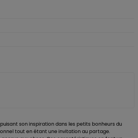
uisant son inspiration dans les petits bonheurs du
onnel tout en étant une invitation au partage.