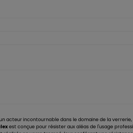
 acteur incontournable dans le domaine de la verrerie, p
lex
est conçue pour résister aux aléas de l'usage professi