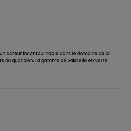
un acteur incontournable dans le domaine de la
urs du quotidien. La gamme de vaisselle en verre