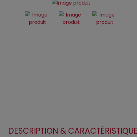
DESCRIPTION & CARACTÉRISTIQU