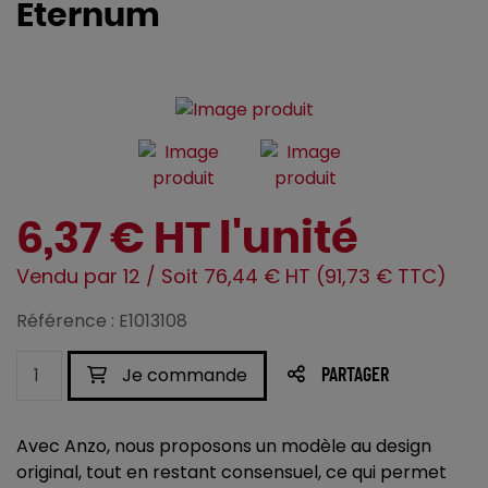
Eternum
6,37 € HT l'unité
Vendu par 12 / Soit 76,44 € HT (91,73 € TTC)
Référence : E1013108
Je commande
PARTAGER
Avec Anzo, nous proposons un modèle au design
original, tout en restant consensuel, ce qui permet