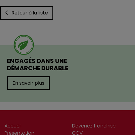
Retour à la liste
ENGAGÉS DANS UNE
DÉMARCHE DURABLE
En savoir plus
Accueil
Devenez franchisé
Présentation
CGV