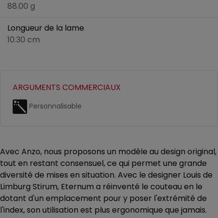
88.00 g
Longueur de la lame
10.30 cm
ARGUMENTS COMMERCIAUX
Personnalisable
Avec Anzo, nous proposons un modèle au design original,
tout en restant consensuel, ce qui permet une grande
diversité de mises en situation. Avec le designer Louis de
Limburg Stirum, Eternum a réinventé le couteau en le
dotant d'un emplacement pour y poser l'extrémité de
l'index, son utilisation est plus ergonomique que jamais.