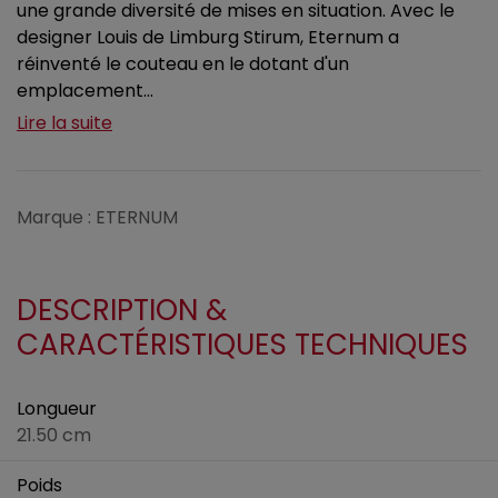
une grande diversité de mises en situation. Avec le
designer Louis de Limburg Stirum, Eternum a
réinventé le couteau en le dotant d'un
emplacement...
Lire la suite
Marque : ETERNUM
DESCRIPTION &
CARACTÉRISTIQUES TECHNIQUES
Longueur
21.50 cm
Poids