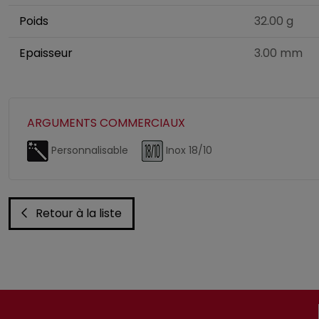
Poids
32.00 g
Epaisseur
3.00 mm
ARGUMENTS COMMERCIAUX
Personnalisable
Inox 18/10
Retour à la liste