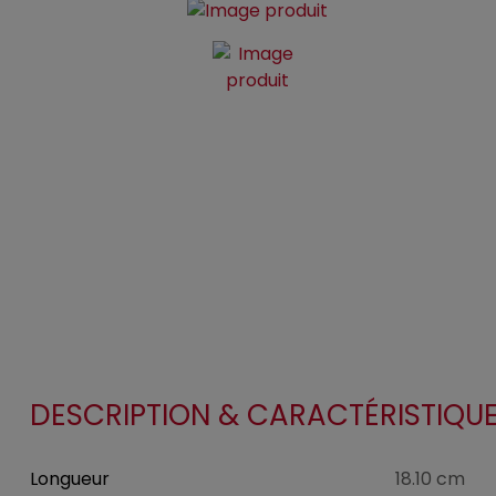
DESCRIPTION & CARACTÉRISTIQU
Longueur
18.10 cm