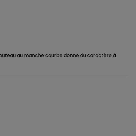
Le couteau au manche courbe donne du caractère à