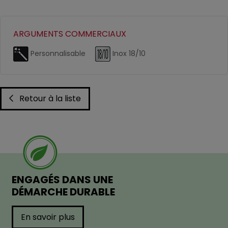
ARGUMENTS COMMERCIAUX
Personnalisable
Inox 18/10
Retour à la liste
ENGAGÉS DANS UNE
DÉMARCHE DURABLE
En savoir plus