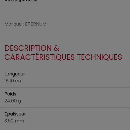
Marque : ETERNUM
DESCRIPTION &
CARACTÉRISTIQUES TECHNIQUES
Longueur
18.10 cm
Poids
24.00 g
Epaisseur
3.50 mm