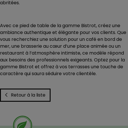
abritées.
Avec ce pied de table de la
gamme Bistrot
, créez une
ambiance authentique et élégante pour vos clients. Que
vous recherchiez une solution pour un café en bord de
mer, une brasserie au cœur d’une place animée ou un
restaurant à l’atmosphère intimiste, ce modèle répond
aux besoins des professionnels exigeants. Optez pour la
gamme Bistrot
et offrez à vos terrasses une touche de
caractère qui saura séduire votre clientèle.
Retour à la liste