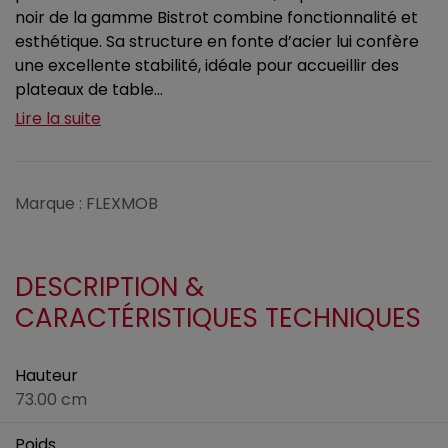
noir de la gamme Bistrot combine fonctionnalité et
esthétique. Sa structure en fonte d’acier lui confère
une excellente stabilité, idéale pour accueillir des
plateaux de table...
Lire la suite
Marque : FLEXMOB
DESCRIPTION &
CARACTÉRISTIQUES TECHNIQUES
Hauteur
73.00 cm
Poids