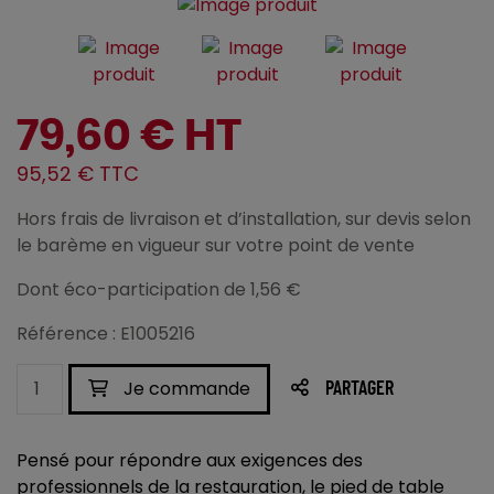
79,60 € HT
95,52 € TTC
Hors frais de livraison et d’installation, sur devis selon
le barème en vigueur sur votre point de vente
Dont éco-participation de 1,56 €
Référence : E1005216
Je commande
PARTAGER
Pensé pour répondre aux exigences des
professionnels de la restauration, le pied de table