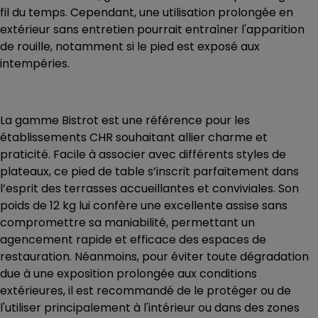
fil du temps. Cependant, une utilisation prolongée en
extérieur sans entretien pourrait entraîner l'apparition
de rouille, notamment si le pied est exposé aux
intempéries.
La
gamme Bistrot
est une référence pour les
établissements CHR souhaitant allier charme et
praticité. Facile à associer avec différents styles de
plateaux, ce pied de table s’inscrit parfaitement dans
l’esprit des terrasses accueillantes et conviviales. Son
poids de 12 kg lui confère une excellente assise sans
compromettre sa maniabilité, permettant un
agencement rapide et efficace des espaces de
restauration. Néanmoins, pour éviter toute dégradation
due à une exposition prolongée aux conditions
extérieures, il est recommandé de le protéger ou de
l'utiliser principalement à l'intérieur ou dans des zones