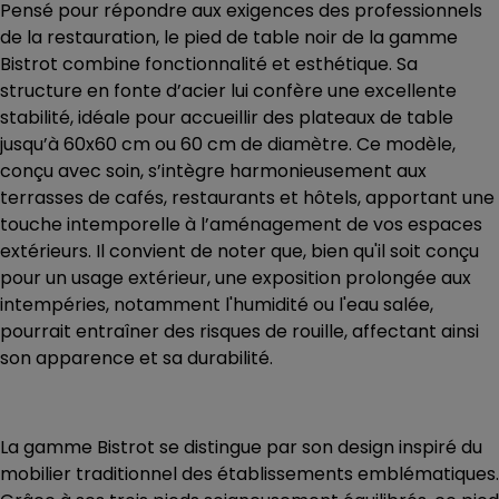
Pensé pour répondre aux exigences des professionnels
de la restauration, le
pied de table noir de la gamme
Bistrot
combine fonctionnalité et esthétique. Sa
structure en fonte d’acier lui confère une excellente
stabilité, idéale pour accueillir des plateaux de table
jusqu’à 60x60 cm ou 60 cm de diamètre. Ce modèle,
conçu avec soin, s’intègre harmonieusement aux
terrasses de cafés, restaurants et hôtels, apportant une
touche intemporelle à l’aménagement de vos espaces
extérieurs. Il convient de noter que, bien qu'il soit conçu
pour un usage extérieur, une exposition prolongée aux
intempéries, notamment l'humidité ou l'eau salée,
pourrait entraîner des risques de rouille, affectant ainsi
son apparence et sa durabilité.
La
gamme Bistrot
se distingue par son design inspiré du
mobilier traditionnel des établissements emblématiques.