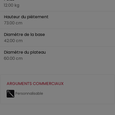
12.00 kg
Hauteur du piètement
73.00 cm
Diamètre de la base
42.00 cm
Diamètre du plateau
60.00 cm
ARGUMENTS COMMERCIAUX
Personnalisable