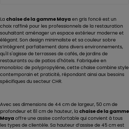
La
chaise de la gamme Maya
en gris foncé est un
choix raffiné pour les professionnels de la restauration
souhaitant aménager un espace extérieur moderne et
élégant. Son design minimaliste et sa couleur sobre
s’intègrent parfaitement dans divers environnements,
qu'il s'agisse de terrasses de cafés, de jardins de
restaurants ou de patios d'hôtels. Fabriquée en
monobloc de polypropylène, cette chaise combine style
contemporain et praticité, répondant ainsi aux besoins
spécifiques du secteur CHR.
Avec ses dimensions de 44 cm de largeur, 50 cm de
profondeur et 81 cm de hauteur, la
chaise de la gamme
Maya
offre une assise confortable qui convient à tous
les types de clientèle. Sa hauteur d’assise de 45 cm est