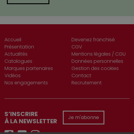
Accueil
Devenez franchisé
Présentation
CGV
Actualités
Mentions légales / CGU
Catalogues
Données personnelles
Marques partenaires
Gestion des cookies
Vidéos
Contact
Nos engagements
Recrutement
S’INSCRIRE
Je m'abonne
À LA NEWSLETTER