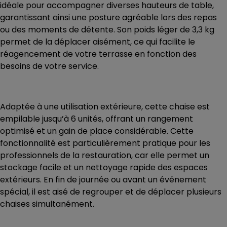
idéale pour accompagner diverses hauteurs de table,
garantissant ainsi une posture agréable lors des repas
ou des moments de détente. Son poids léger de 3,3 kg
permet de la déplacer aisément, ce qui facilite le
réagencement de votre terrasse en fonction des
besoins de votre service.
Adaptée à une utilisation extérieure, cette chaise est
empilable jusqu’à 6 unités, offrant un rangement
optimisé et un gain de place considérable. Cette
fonctionnalité est particulièrement pratique pour les
professionnels de la restauration, car elle permet un
stockage facile et un nettoyage rapide des espaces
extérieurs. En fin de journée ou avant un événement
spécial, il est aisé de regrouper et de déplacer plusieurs
chaises simultanément.