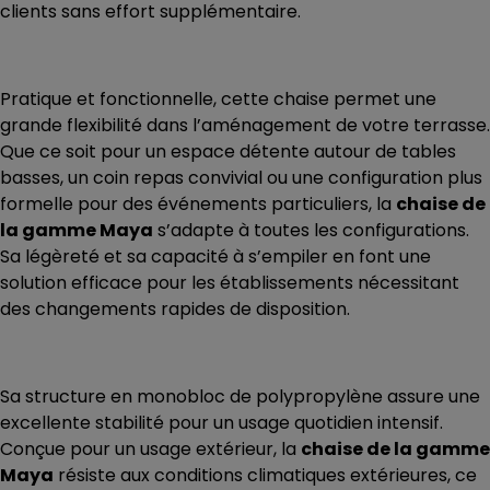
clients sans effort supplémentaire.
Pratique et fonctionnelle, cette chaise permet une
grande flexibilité dans l’aménagement de votre terrasse.
Que ce soit pour un espace détente autour de tables
basses, un coin repas convivial ou une configuration plus
formelle pour des événements particuliers, la
chaise de
la gamme Maya
s’adapte à toutes les configurations.
Sa légèreté et sa capacité à s’empiler en font une
solution efficace pour les établissements nécessitant
des changements rapides de disposition.
Sa structure en monobloc de polypropylène assure une
excellente stabilité pour un usage quotidien intensif.
Conçue pour un usage extérieur, la
chaise de la gamme
Maya
résiste aux conditions climatiques extérieures, ce