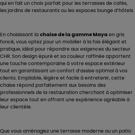
qui en fait un choix parfait pour les terrasses de cafés,
les jardins de restaurants ou les espaces lounge d’hôtels.
En choisissant la
chaise de la gamme Maya
en gris
foncé, vous optez pour un mobilier à la fois élégant et
pratique, idéal pour répondre aux exigences du secteur
CHR. Son design épuré et sa couleur raffinée apportent
une touche contemporaine à votre espace extérieur
tout en garantissant un confort d’assise optimal à vos
clients. Empilable, légère et facile à entretenir, cette
chaise répond parfaitement aux besoins des
professionnels de la restauration cherchant à optimiser
leur espace tout en offrant une expérience agréable à
leur clientèle.
Que vous aménagiez une terrasse moderne ou un patio