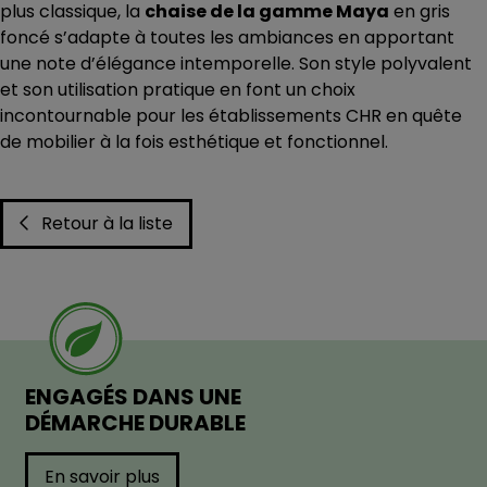
plus classique, la
chaise de la gamme Maya
en gris
foncé s’adapte à toutes les ambiances en apportant
une note d’élégance intemporelle. Son style polyvalent
et son utilisation pratique en font un choix
incontournable pour les établissements CHR en quête
de mobilier à la fois esthétique et fonctionnel.
Retour à la liste
ENGAGÉS DANS UNE
DÉMARCHE DURABLE
En savoir plus