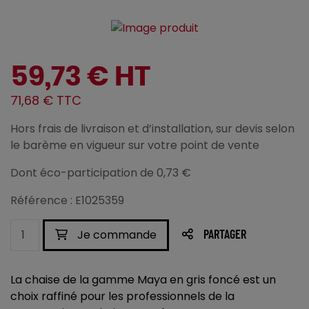
59,73 € HT
71,68 € TTC
Hors frais de livraison et d’installation, sur devis selon
le barème en vigueur sur votre point de vente
Dont éco-participation de 0,73 €
Référence : E1025359
Je commande
PARTAGER
La chaise de la gamme Maya en gris foncé est un
choix raffiné pour les professionnels de la