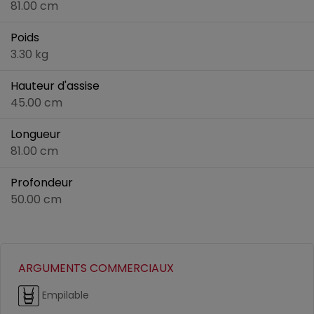
81.00 cm
Poids
3.30 kg
Hauteur d'assise
45.00 cm
Longueur
81.00 cm
Profondeur
50.00 cm
ARGUMENTS COMMERCIAUX
Empilable