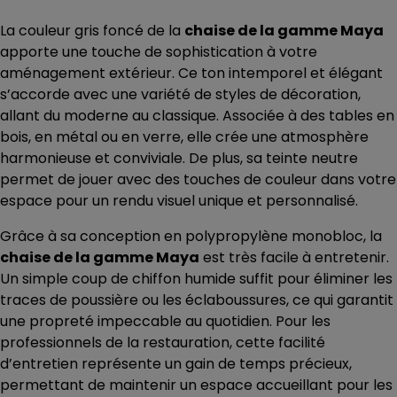
La couleur gris foncé de la
chaise de la gamme Maya
apporte une touche de sophistication à votre
aménagement extérieur. Ce ton intemporel et élégant
s’accorde avec une variété de styles de décoration,
allant du moderne au classique. Associée à des tables en
bois, en métal ou en verre, elle crée une atmosphère
harmonieuse et conviviale. De plus, sa teinte neutre
permet de jouer avec des touches de couleur dans votre
espace pour un rendu visuel unique et personnalisé.
Grâce à sa conception en polypropylène monobloc, la
chaise de la gamme Maya
est très facile à entretenir.
Un simple coup de chiffon humide suffit pour éliminer les
traces de poussière ou les éclaboussures, ce qui garantit
une propreté impeccable au quotidien. Pour les
professionnels de la restauration, cette facilité
d’entretien représente un gain de temps précieux,
permettant de maintenir un espace accueillant pour les