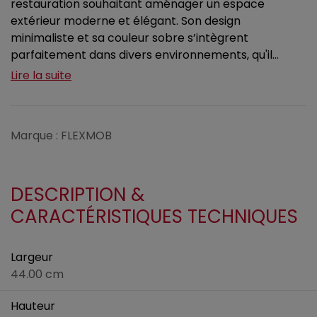
restauration souhaitant aménager un espace
extérieur moderne et élégant. Son design
minimaliste et sa couleur sobre s’intègrent
parfaitement dans divers environnements, qu'il...
Lire la suite
Marque : FLEXMOB
DESCRIPTION &
CARACTÉRISTIQUES TECHNIQUES
Largeur
44.00 cm
Hauteur