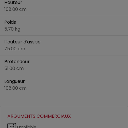
Hauteur
108.00 cm
Poids
5.70 kg
Hauteur d'assise
75.00 cm
Profondeur
51.00 cm
Longueur
108.00 cm
ARGUMENTS COMMERCIAUX
Empilable