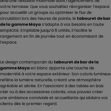
ainsi une flexibilité maximale dans l’agencement de
votre terrasse. Que vous souhaitiez réorganiser l’espace
pour accueillir un groupe ou optimiser le flux de
circulation lors des heures de pointe, le
tabouret de bar
de la gamme Maya
s’adapte à vos besoins en toute
simplicité. Empilable jusqu’à 6 unités, il facilite le
rangement en fin de journée tout en économisant de
l’espace.
Le design contemporain du
tabouret de bar de la
gamme Maya
en blanc apporte une touche de
modernité à votre espace extérieur. Son coloris lumineux
reflète la lumière naturelle, créant une atmosphère
agréable et aérée. En l’associant à des tables en bois
clair ou à des accessoires colorés, vous pouvez créer
une ambiance conviviale et accueillante qui séduira vos
clients dès le premier regard.