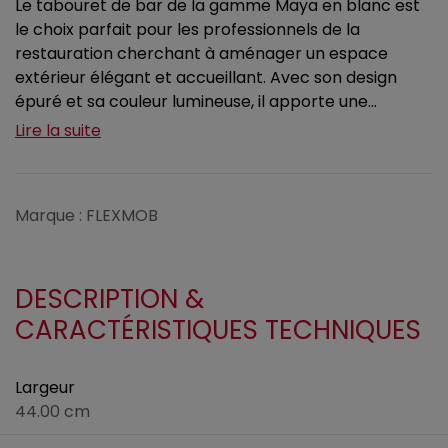
Le tabouret de bar de la gamme Maya en blanc est
le choix parfait pour les professionnels de la
restauration cherchant à aménager un espace
extérieur élégant et accueillant. Avec son design
épuré et sa couleur lumineuse, il apporte une...
Lire la suite
Marque : FLEXMOB
DESCRIPTION &
CARACTÉRISTIQUES TECHNIQUES
Largeur
44.00 cm