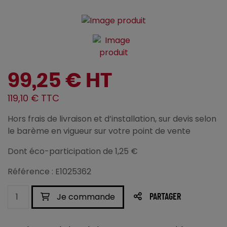
99,25 € HT
119,10 € TTC
Hors frais de livraison et d’installation, sur devis selon
le barème en vigueur sur votre point de vente
Dont éco-participation de 1,25 €
Référence : E1025362
Je commande
PARTAGER