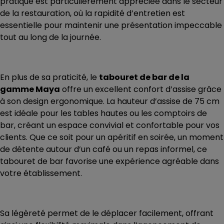
pratique est particulièrement appréciée dans le secteur
de la restauration, où la rapidité d’entretien est
essentielle pour maintenir une présentation impeccable
tout au long de la journée.
En plus de sa praticité, le
tabouret de bar de la
gamme Maya
offre un excellent confort d’assise grâce
à son design ergonomique. La hauteur d’assise de 75 cm
est idéale pour les tables hautes ou les comptoirs de
bar, créant un espace convivial et confortable pour vos
clients. Que ce soit pour un apéritif en soirée, un moment
de détente autour d’un café ou un repas informel, ce
tabouret de bar favorise une expérience agréable dans
votre établissement.
Sa légèreté permet de le déplacer facilement, offrant