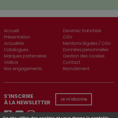
Accueil
Devenez franchisé
Présentation
CGV
Actualités
Mentions légales / CGU
Catalogues
Données personnelles
Marques partenaires
Gestion des cookies
Vidéos
Contact
Nos engagements
Recrutement
S’INSCRIRE
Je m'abonne
À LA NEWSLETTER