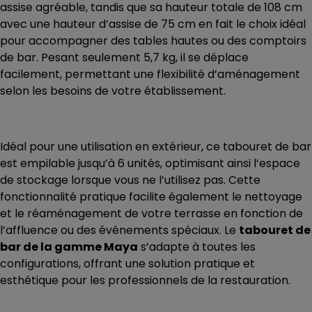
assise agréable, tandis que sa hauteur totale de 108 cm
avec une hauteur d’assise de 75 cm en fait le choix idéal
pour accompagner des tables hautes ou des comptoirs
de bar. Pesant seulement 5,7 kg, il se déplace
facilement, permettant une flexibilité d’aménagement
selon les besoins de votre établissement.
Idéal pour une utilisation en extérieur, ce tabouret de bar
est empilable jusqu’à 6 unités, optimisant ainsi l’espace
de stockage lorsque vous ne l’utilisez pas. Cette
fonctionnalité pratique facilite également le nettoyage
et le réaménagement de votre terrasse en fonction de
l’affluence ou des événements spéciaux. Le
tabouret de
bar de la gamme Maya
s’adapte à toutes les
configurations, offrant une solution pratique et
esthétique pour les professionnels de la restauration.