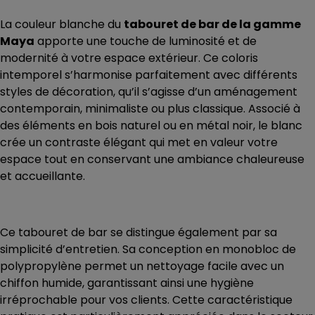
La couleur blanche du
tabouret de bar de la gamme
Maya
apporte une touche de luminosité et de
modernité à votre espace extérieur. Ce coloris
intemporel s’harmonise parfaitement avec différents
styles de décoration, qu’il s’agisse d’un aménagement
contemporain, minimaliste ou plus classique. Associé à
des éléments en bois naturel ou en métal noir, le blanc
crée un contraste élégant qui met en valeur votre
espace tout en conservant une ambiance chaleureuse
et accueillante.
Ce tabouret de bar se distingue également par sa
simplicité d’entretien. Sa conception en monobloc de
polypropylène permet un nettoyage facile avec un
chiffon humide, garantissant ainsi une hygiène
irréprochable pour vos clients. Cette caractéristique