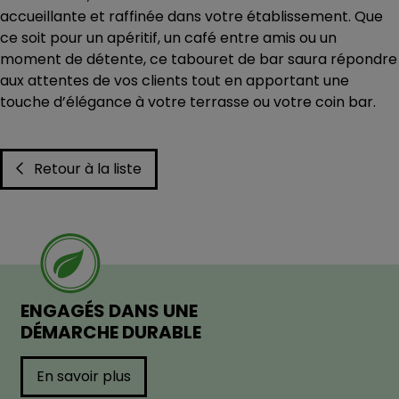
accueillante et raffinée dans votre établissement. Que
ce soit pour un apéritif, un café entre amis ou un
moment de détente, ce tabouret de bar saura répondre
aux attentes de vos clients tout en apportant une
touche d’élégance à votre terrasse ou votre coin bar.
Retour à la liste
ENGAGÉS DANS UNE
DÉMARCHE DURABLE
En savoir plus