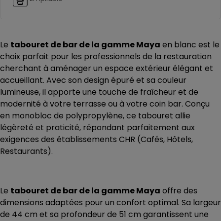
Le
tabouret de bar de la gamme Maya
en blanc est le
choix parfait pour les professionnels de la restauration
cherchant à aménager un espace extérieur élégant et
accueillant. Avec son design épuré et sa couleur
lumineuse, il apporte une touche de fraîcheur et de
modernité à votre terrasse ou à votre coin bar. Conçu
en monobloc de polypropylène, ce tabouret allie
légèreté et praticité, répondant parfaitement aux
exigences des établissements CHR (Cafés, Hôtels,
Restaurants).
Le
tabouret de bar de la gamme Maya
offre des
dimensions adaptées pour un confort optimal. Sa largeur
de 44 cm et sa profondeur de 51 cm garantissent une