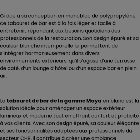
Grâce à sa conception en monobloc de polypropylène,
ce tabouret de bar est à la fois léger et facile à
entretenir, répondant aux besoins quotidiens des
professionnels de la restauration. Son design épuré et sa
couleur blanche intemporelle lui permettent de
s’intégrer harmonieusement dans divers
environnements extérieurs, qu’il s’agisse d’une terrasse
de café, d’un lounge d’hôtel ou d’un espace bar en plein
air.
Le
tabouret de bar de la gamme Maya
en blanc est la
solution idéale pour aménager un espace extérieur
lumineux et moderne tout en offrant confort et praticité
à vos clients. Avec son design épuré, sa couleur élégante
et ses fonctionnalités adaptées aux professionnels du
secteur CHR, il contribue à créer une ambiance