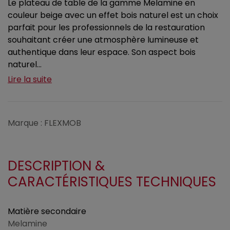
Le plateau de table de la gamme Melamine en
couleur beige avec un effet bois naturel est un choix
parfait pour les professionnels de la restauration
souhaitant créer une atmosphère lumineuse et
authentique dans leur espace. Son aspect bois
naturel...
Lire la suite
Marque : FLEXMOB
DESCRIPTION &
CARACTÉRISTIQUES TECHNIQUES
Matière secondaire
Melamine