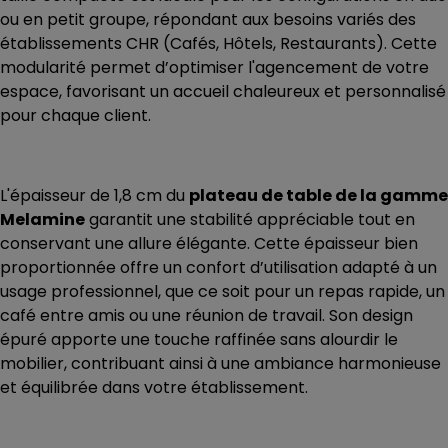
ou en petit groupe, répondant aux besoins variés des
établissements CHR (Cafés, Hôtels, Restaurants). Cette
modularité permet d’optimiser l'agencement de votre
espace, favorisant un accueil chaleureux et personnalisé
pour chaque client.
L'épaisseur de 1,8 cm du
plateau de table de la gamme
Melamine
garantit une stabilité appréciable tout en
conservant une allure élégante. Cette épaisseur bien
proportionnée offre un confort d’utilisation adapté à un
usage professionnel, que ce soit pour un repas rapide, un
café entre amis ou une réunion de travail. Son design
épuré apporte une touche raffinée sans alourdir le
mobilier, contribuant ainsi à une ambiance harmonieuse
et équilibrée dans votre établissement.