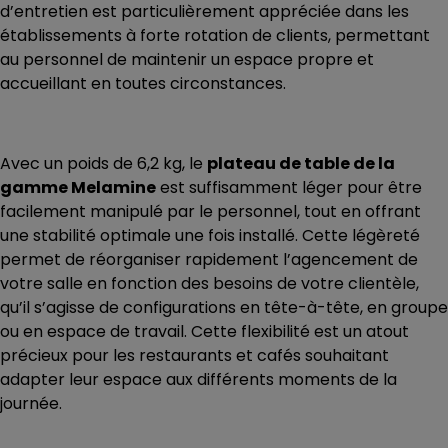
d’entretien est particulièrement appréciée dans les
établissements à forte rotation de clients, permettant
au personnel de maintenir un espace propre et
accueillant en toutes circonstances.
Avec un poids de 6,2 kg, le
plateau de table de la
gamme Melamine
est suffisamment léger pour être
facilement manipulé par le personnel, tout en offrant
une stabilité optimale une fois installé. Cette légèreté
permet de réorganiser rapidement l’agencement de
votre salle en fonction des besoins de votre clientèle,
qu’il s’agisse de configurations en tête-à-tête, en groupe
ou en espace de travail. Cette flexibilité est un atout
précieux pour les restaurants et cafés souhaitant
adapter leur espace aux différents moments de la
journée.