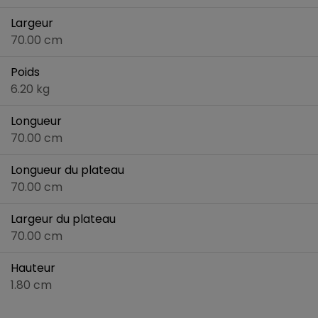
Largeur
70.00 cm
Poids
6.20 kg
Longueur
70.00 cm
Longueur du plateau
70.00 cm
Largeur du plateau
70.00 cm
Hauteur
1.80 cm