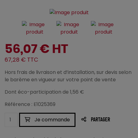
56,07 € HT
67,28 € TTC
Hors frais de livraison et d’installation, sur devis selon
le barème en vigueur sur votre point de vente
Dont éco-participation de 1,56 €
Référence : E1025369
Je commande
PARTAGER