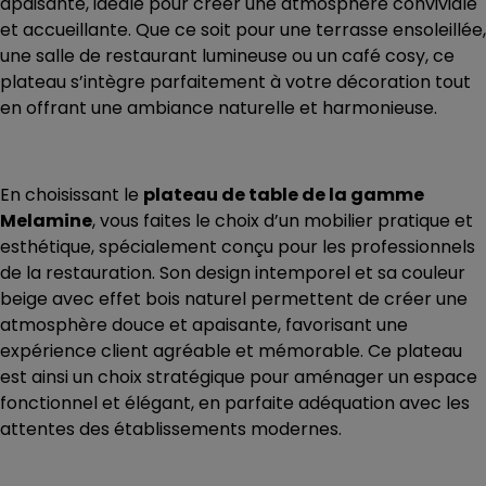
apaisante, idéale pour créer une atmosphère conviviale
et accueillante. Que ce soit pour une terrasse ensoleillée,
une salle de restaurant lumineuse ou un café cosy, ce
plateau s’intègre parfaitement à votre décoration tout
en offrant une ambiance naturelle et harmonieuse.
En choisissant le
plateau de table de la gamme
Melamine
, vous faites le choix d’un mobilier pratique et
esthétique, spécialement conçu pour les professionnels
de la restauration. Son design intemporel et sa couleur
beige avec effet bois naturel permettent de créer une
atmosphère douce et apaisante, favorisant une
expérience client agréable et mémorable. Ce plateau
est ainsi un choix stratégique pour aménager un espace
fonctionnel et élégant, en parfaite adéquation avec les
attentes des établissements modernes.