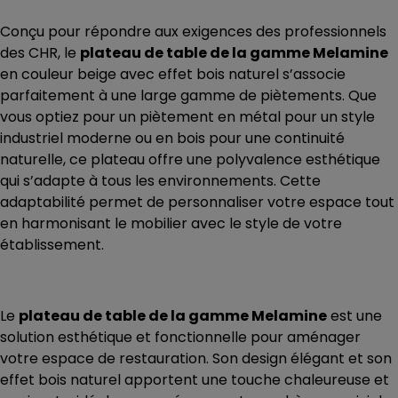
Conçu pour répondre aux exigences des professionnels
des CHR, le
plateau de table de la gamme Melamine
en couleur beige avec effet bois naturel s’associe
parfaitement à une large gamme de piètements. Que
vous optiez pour un piètement en métal pour un style
industriel moderne ou en bois pour une continuité
naturelle, ce plateau offre une polyvalence esthétique
qui s’adapte à tous les environnements. Cette
adaptabilité permet de personnaliser votre espace tout
en harmonisant le mobilier avec le style de votre
établissement.
Le
plateau de table de la gamme Melamine
est une
solution esthétique et fonctionnelle pour aménager
votre espace de restauration. Son design élégant et son
effet bois naturel apportent une touche chaleureuse et