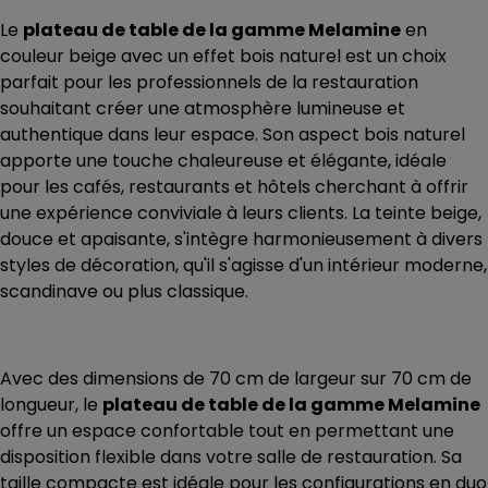
Le
plateau de table de la gamme Melamine
en
couleur beige avec un effet bois naturel est un choix
parfait pour les professionnels de la restauration
souhaitant créer une atmosphère lumineuse et
authentique dans leur espace. Son aspect bois naturel
apporte une touche chaleureuse et élégante, idéale
pour les cafés, restaurants et hôtels cherchant à offrir
une expérience conviviale à leurs clients. La teinte beige,
douce et apaisante, s'intègre harmonieusement à divers
styles de décoration, qu'il s'agisse d'un intérieur moderne,
scandinave ou plus classique.
Avec des dimensions de 70 cm de largeur sur 70 cm de
longueur, le
plateau de table de la gamme Melamine
offre un espace confortable tout en permettant une
disposition flexible dans votre salle de restauration. Sa
taille compacte est idéale pour les configurations en duo