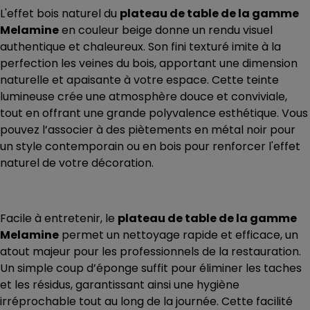
L'effet bois naturel du
plateau de table de la gamme
Melamine
en couleur beige donne un rendu visuel
authentique et chaleureux. Son fini texturé imite à la
perfection les veines du bois, apportant une dimension
naturelle et apaisante à votre espace. Cette teinte
lumineuse crée une atmosphère douce et conviviale,
tout en offrant une grande polyvalence esthétique. Vous
pouvez l’associer à des piètements en métal noir pour
un style contemporain ou en bois pour renforcer l'effet
naturel de votre décoration.
Facile à entretenir, le
plateau de table de la gamme
Melamine
permet un nettoyage rapide et efficace, un
atout majeur pour les professionnels de la restauration.
Un simple coup d’éponge suffit pour éliminer les taches
et les résidus, garantissant ainsi une hygiène
irréprochable tout au long de la journée. Cette facilité